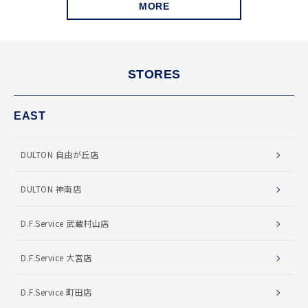
MORE
STORES
EAST
DULTON 自由が丘店
DULTON 神南店
D.F.Service 武蔵村山店
D.F.Service 大宮店
D.F.Service 町田店