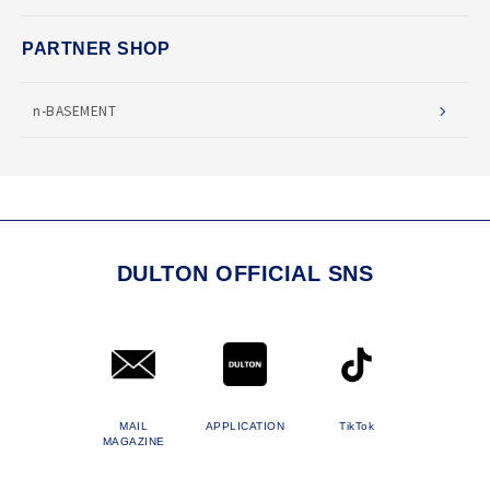
PARTNER SHOP
n-BASEMENT
DULTON OFFICIAL SNS
MAIL
APPLICATION
TikTok
MAGAZINE