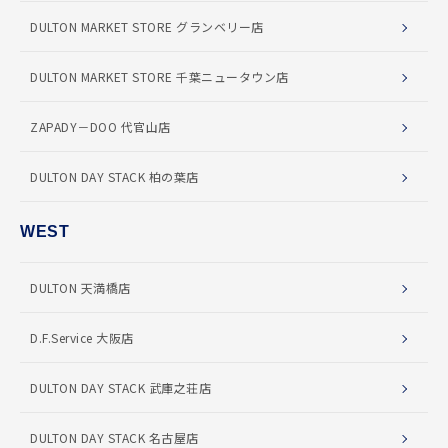
DULTON MARKET STORE グランベリー店
DULTON MARKET STORE 千葉ニュータウン店
ZAPADY－DOO 代官山店
DULTON DAY STACK 柏の葉店
WEST
DULTON 天満橋店
D.F.Service 大阪店
DULTON DAY STACK 武庫之荘店
DULTON DAY STACK 名古屋店