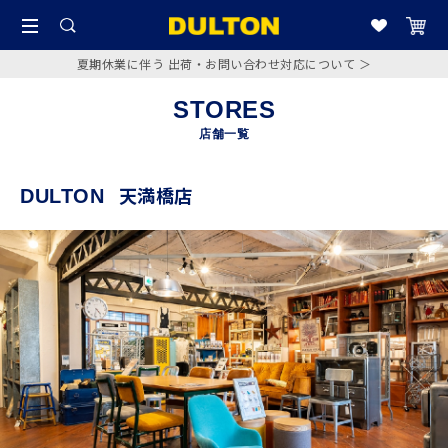
夏期休業に伴う 出荷・お問い合わせ対応について ＞
STORES
店舗一覧
天満橋店
DULTON