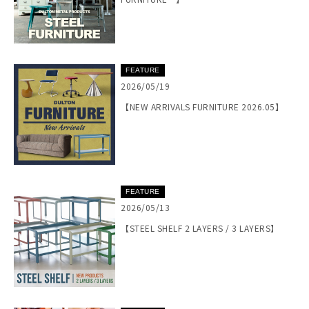
FEATURE
2026/05/19
【NEW ARRIVALS FURNITURE 2026.05】
FEATURE
2026/05/13
【STEEL SHELF 2 LAYERS / 3 LAYERS】