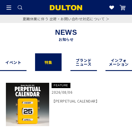
夏期休業に伴う 出荷・お問い合わせ対応について ＞
NEWS
お知らせ
ブランド
インフォ
イベント
特集
ニュース
メーション
FEATURE
2026/08/06
【PERPETUAL CALENDAR】