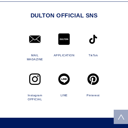
DULTON OFFICIAL SNS
MAIL
APPLICATION
TikTok
MAGAZINE
Instagram
LINE
Pinterest
OFFICIAL