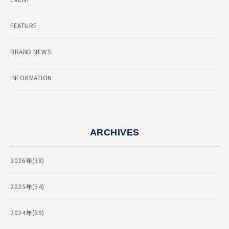
FEATURE
BRAND NEWS
INFORMATION
ARCHIVES
2026年(38)
2025年(54)
2024年(69)