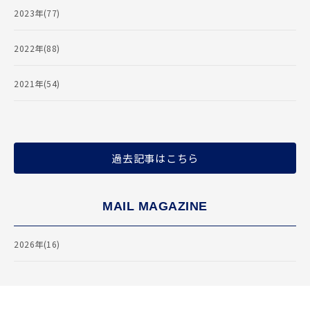
2023年(77)
2022年(88)
2021年(54)
過去記事はこちら
MAIL MAGAZINE
2026年(16)