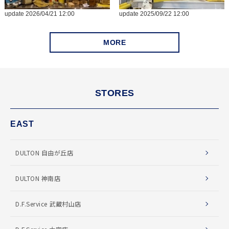
MORE
STORES
EAST
DULTON 自由が丘店
DULTON 神南店
D.F.Service 武蔵村山店