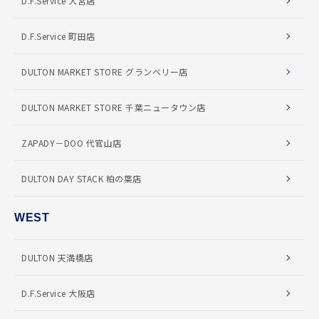
D.F.Service 大宮店
D.F.Service 町田店
DULTON MARKET STORE グランベリー店
DULTON MARKET STORE 千葉ニュータウン店
ZAPADY－DOO 代官山店
DULTON DAY STACK 柏の葉店
WEST
DULTON 天満橋店
D.F.Service 大阪店