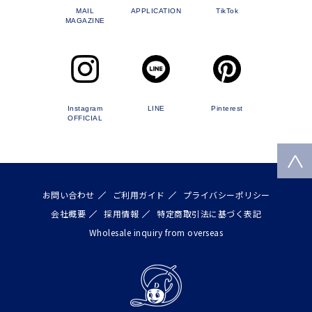
MAIL
APPLICATION
TikTok
MAGAZINE
Instagram
LINE
Pinterest
OFFICIAL
お問い合わせ
ご利用ガイド
プライバシーポリシー
会社概要
採用情報
特定商取引法に基づく表記
Wholesale inquiry from overseas