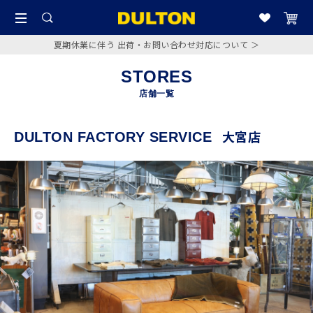
夏期休業に伴う 出荷・お問い合わせ対応について ＞
STORES
店舗一覧
大宮店
DULTON FACTORY SERVICE