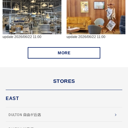
MORE
STORES
EAST
DULTON 自由が丘店