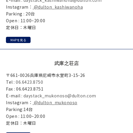
Instagram：
@dulton_kashiwanoha
Parking : 20台
Open : 11:00~20:00
定休日：木曜日
MAPを見る
武庫之荘店
〒661-0026兵庫県尼崎市水堂町3-15-26
Tel :
06.6423.8750
Fax : 06.6423.8751
E-mail :
daystack_mukonoso@dulton.com
Instagram：
@dulton_mukonoso
Parking:14台
Open : 11:00~20:00
定休日：木曜日