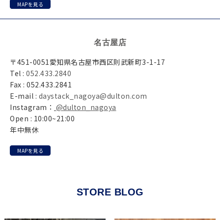
MAPを見る
名古屋店
〒451-0051愛知県名古屋市西区則武新町3-1-17
Tel :
052.433.2840
Fax : 052.433.2841
E-mail :
daystack_nagoya@dulton.com
Instagram：
@dulton_nagoya
Open : 10:00~21:00
年中無休
MAPを見る
STORE BLOG