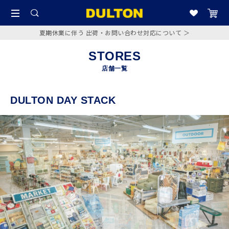
夏期休業に伴う 出荷・お問い合わせ対応について ＞
STORES
店舗一覧
DULTON DAY STACK