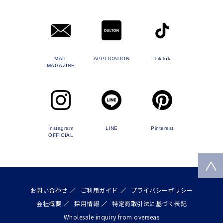
MAIL
APPLICATION
TikTok
MAGAZINE
Instagram
LINE
Pinterest
OFFICIAL
お問い合わせ
ご利用ガイド
プライバシーポリシー
会社概要
採用情報
特定商取引法に基づく表記
Wholesale inquiry from overseas