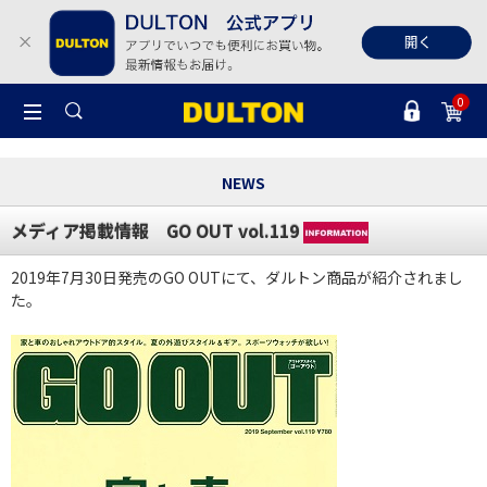
0
NEWS
メディア掲載情報 GO OUT vol.119
2019年7月30日発売のGO OUTにて、ダルトン商品が紹介されまし
た。