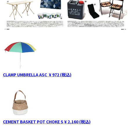
CLAMP UMBRELLA ASC ¥ 972 (税込)
CEMENT BASKET POT CHOKE S ¥ 2,160 (税込)