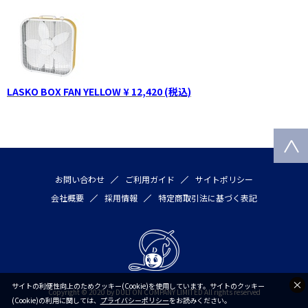
LASKO BOX FAN YELLOW ¥ 12,420 (税込)
お問い合わせ
ご利用ガイド
サイトポリシー
会社概要
採用情報
特定商取引法に基づく表記
サイトの利便性向上のためクッキー(Cookie)を使用しています。サイトのクッキー
Copyright © 2020 by DULTON COMPANY LIMITED All rights reserved
(Cookie)の利用に関しては、
プライバシーポリシー
をお読みください。