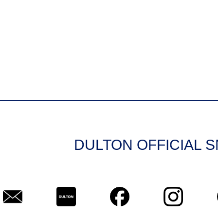
DULTON OFFICIAL 