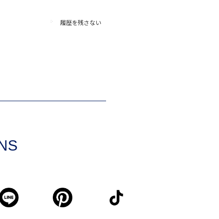
履歴を残さない
SNS