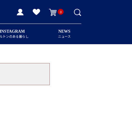
0
INSTAGRAM
NEWS
ルトンのある暮らし
ニュース