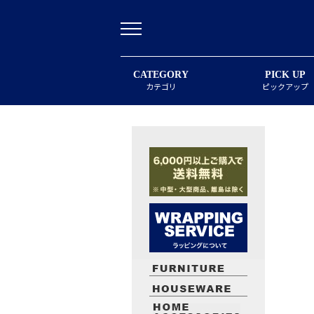
CATEGORY
PICK UP
カテゴリ
ピックアップ
最近閲覧したお勧めの商品