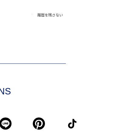
履歴を残さない
SNS