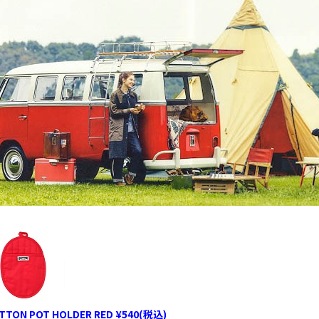
TTON POT HOLDER RED ¥540(税込)