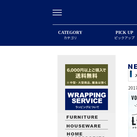
CATEGORY
PICK UP
カテゴリ
ピックアップ
20