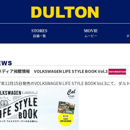
STORES
MOVIE
店舗一覧
ムービー
ダ
メディア掲載情報 VOLKSWAGEN LIFE STYLE BOOK Vol.3
17年12月15日発売のVOLKSWAGEN LIFE STYLE BOOK Vol.3