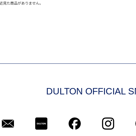
近見た商品がありません。
DULTON OFFICIAL 