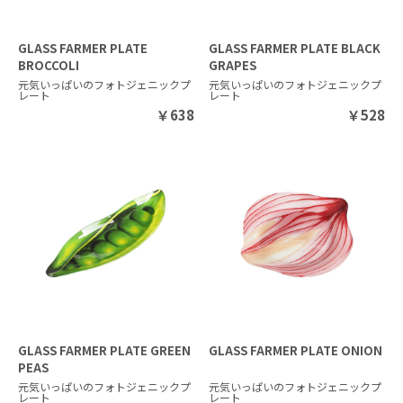
GLASS FARMER PLATE
GLASS FARMER PLATE BLACK
BROCCOLI
GRAPES
元気いっぱいのフォトジェニックプ
元気いっぱいのフォトジェニックプ
レート
レート
￥
638
￥
528
GLASS FARMER PLATE GREEN
GLASS FARMER PLATE ONION
PEAS
元気いっぱいのフォトジェニックプ
元気いっぱいのフォトジェニックプ
レート
レート