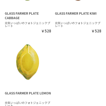
GLASS FARMER PLATE
GLASS FARMER PLATE KIWI
CABBAGE
元気いっぱいのフォトジェニックプ
元気いっぱいのフォトジェニックプ
レート
レート
￥
528
￥
528
GLASS FARMER PLATE LEMON
元気いっぱいのフォトジェニックプ
レート