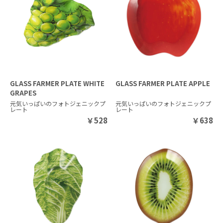
GLASS FARMER PLATE WHITE
GLASS FARMER PLATE APPLE
GRAPES
元気いっぱいのフォトジェニックプ
元気いっぱいのフォトジェニックプ
レート
レート
￥
528
￥
638