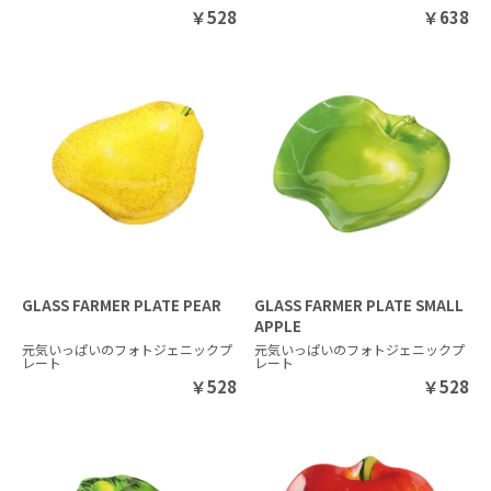
￥
528
￥
638
GLASS FARMER PLATE PEAR
GLASS FARMER PLATE SMALL
APPLE
元気いっぱいのフォトジェニックプ
元気いっぱいのフォトジェニックプ
レート
レート
￥
528
￥
528