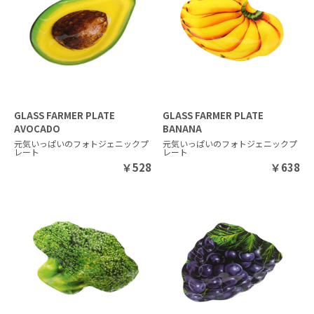
GLASS FARMER PLATE
GLASS FARMER PLATE
AVOCADO
BANANA
元気いっぱいのフォトジェニックプ
元気いっぱいのフォトジェニックプ
レート
レート
￥
528
￥
638