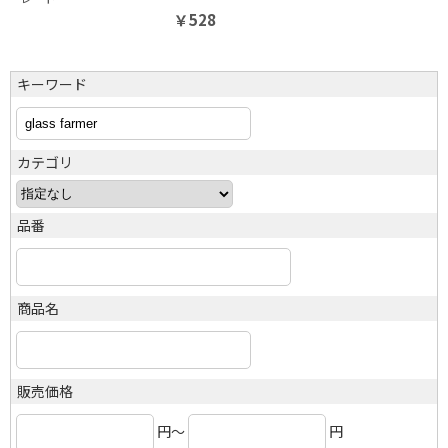
￥
528
キーワード
カテゴリ
品番
商品名
販売価格
円～
円