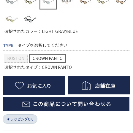
選択されたカラー：LIGHT GRAY/BLUE
TYPE
タイプを選択してください
BOSTON
CROWN PANTO
選択されたタイプ：CROWN PANTO
ラッピングOK