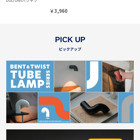
DULTONのTシャツ
￥
3,960
PICK UP
ピックアップ