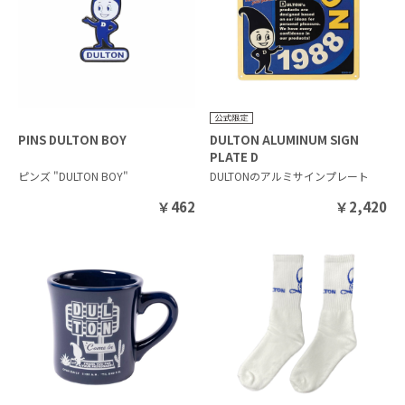
PINS DULTON BOY
DULTON ALUMINUM SIGN
PLATE D
ピンズ "DULTON BOY"
DULTONのアルミサインプレート
￥
462
￥
2,420