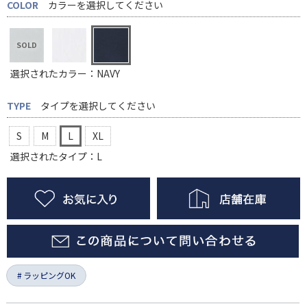
COLOR
カラーを選択してください
選択されたカラー：NAVY
TYPE
タイプを選択してください
S
M
L
XL
選択されたタイプ：L
ラッピングOK