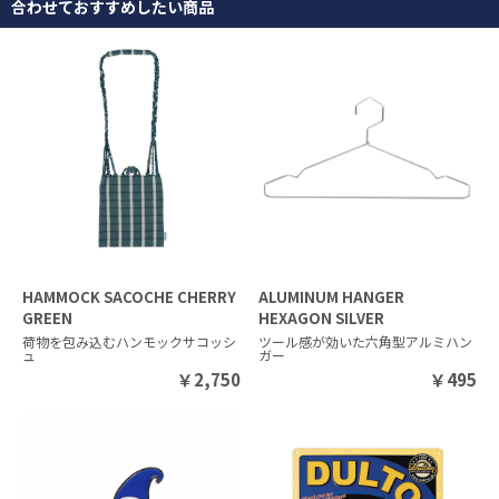
合わせておすすめしたい商品
HAMMOCK SACOCHE CHERRY
ALUMINUM HANGER
GREEN
HEXAGON SILVER
荷物を包み込むハンモックサコッシ
ツール感が効いた六角型アルミハン
ュ
ガー
￥
2,750
￥
495