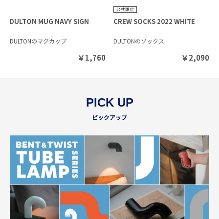
DULTON MUG NAVY SIGN
CREW SOCKS 2022 WHITE
DULTONのマグカップ
DULTONのソックス
￥
1,760
￥
2,090
PICK UP
ピックアップ