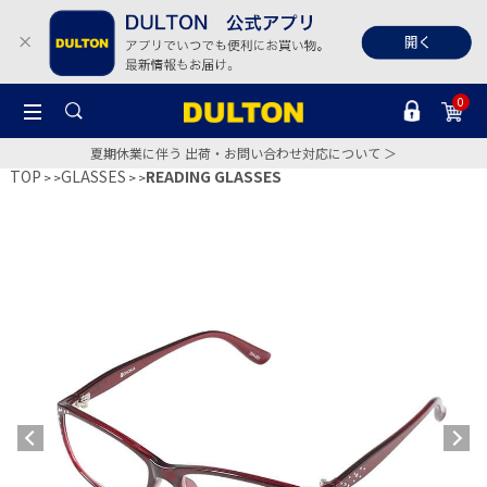
0
夏期休業に伴う 出荷・お問い合わせ対応について ＞
TOP
GLASSES
READING GLASSES
>
>