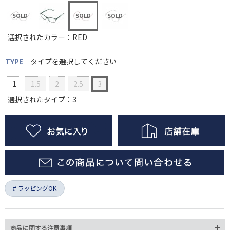
選択されたカラー：RED
TYPE
タイプを選択してください
1
1.5
2
2.5
3
選択されたタイプ：3
ラッピングOK
商品に関する注意事項