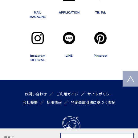
MAIL
APPLICATION
Tik Tok
MAGAZINE
Instagram
LINE
Pinterest
OFFICIAL
お問い合わせ
ご利用ガイド
サイトポリシー
会社概要
採用情報
特定商取引法に基づく表記