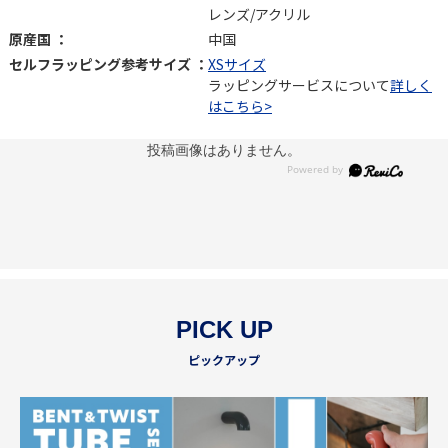
レンズ/アクリル
原産国 ：
中国
セルフラッピング参考サイズ ：
XSサイズ
ラッピングサービスについて
詳しく
はこちら>
投稿画像はありません。
PICK UP
ピックアップ