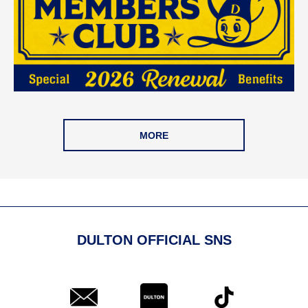
MORE
DULTON OFFICIAL SNS