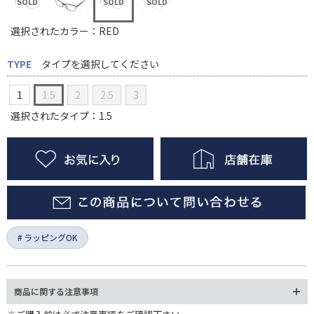
選択されたカラー：RED
TYPE
タイプを選択してください
1
1.5
2
2.5
3
選択されたタイプ：1.5
ラッピングOK
商品に関する注意事項