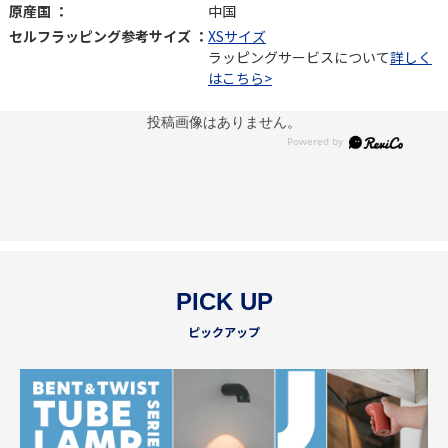
原産国 ：
中国
セルフラッピング参考サイズ ：
XSサイズ
ラッピングサービスについて
詳しく
はこちら>
投稿画像はありません。
PICK UP
ピックアップ