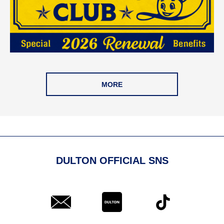
MORE
DULTON OFFICIAL SNS