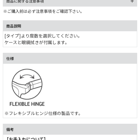
商品に関する注意事項
※ご購入前は必ず注意事項をご確認下さい。
商品説明
[タイプ]より度数を選択してください。
ケースと眼鏡拭きが付属します。
仕様
※フレキシブルヒンジ仕様の製品です。
備考
【お手入れについて】