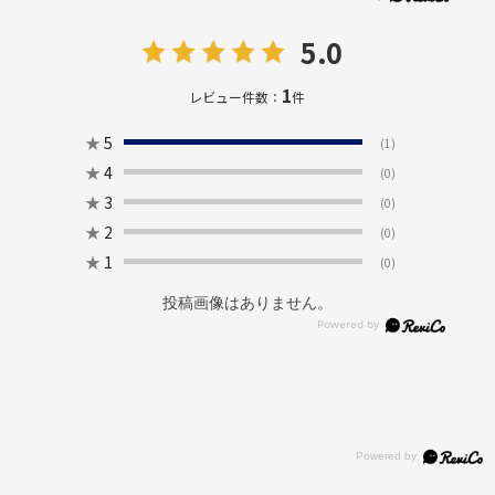
5.0
1
レビュー件数：
件
★
5
(1)
★
4
(0)
★
3
(0)
★
2
(0)
★
1
(0)
投稿画像はありません。