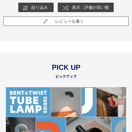
絞り込み
表示：評価が高い順
レビューを書く
PICK UP
ピックアップ