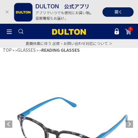
0
夏期休業に伴う 出荷・お問い合わせ対応について ＞
TOP
GLASSES
READING GLASSES
>
>