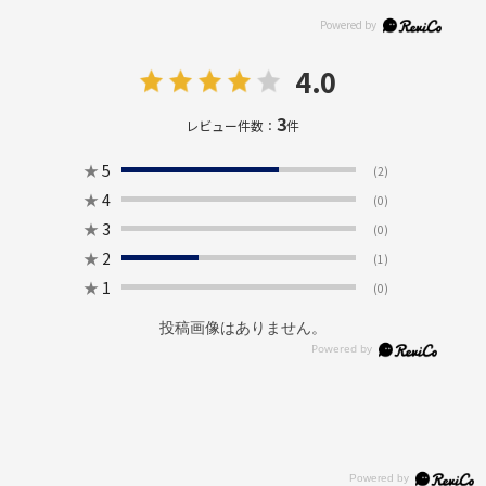
4.0
3
レビュー件数：
件
★
5
(2)
★
4
(0)
★
3
(0)
★
2
(1)
★
1
(0)
投稿画像はありません。