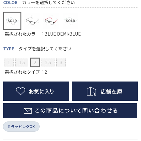
COLOR
カラーを選択してください
選択されたカラー：BLUE DEMI/BLUE
TYPE
タイプを選択してください
1
1.5
2
2.5
3
選択されたタイプ：2
ラッピングOK