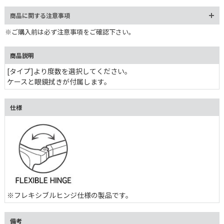
商品に関する注意事項
※ご購入前は必ず注意事項をご確認下さい。
商品説明
[タイプ]より度数を選択してください。
ケースと眼鏡拭きが付属します。
仕様
※フレキシブルヒンジ仕様の製品です。
備考