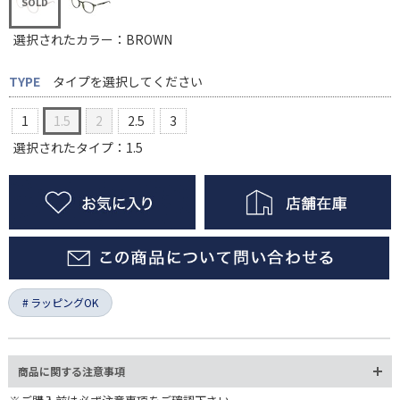
選択されたカラー：BROWN
TYPE
タイプを選択してください
1
1.5
2
2.5
3
選択されたタイプ：1.5
ラッピングOK
商品に関する注意事項