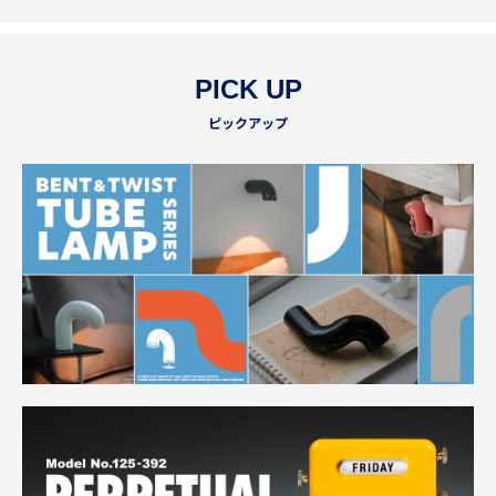
PICK UP
ピックアップ