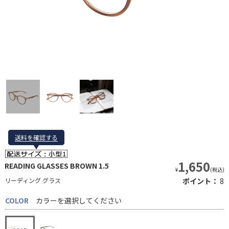
送料を確認する
送料を確認する
1,650
READING GLASSES BROWN 1.5
¥
(税込)
リーディング グラス
ポイント：
8
COLOR
カラーを選択してください