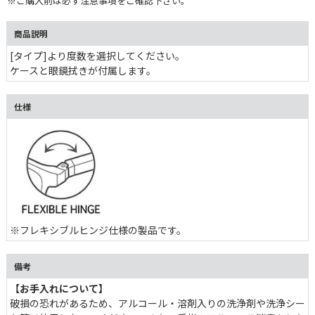
※ご購入前は必ず注意事項をご確認下さい。
商品説明
[タイプ]より度数を選択してください。
ケースと眼鏡拭きが付属します。
仕様
※フレキシブルヒンジ仕様の製品です。
備考
【お手入れについて】
破損の恐れがあるため、アルコール・溶剤入りの洗浄剤や洗浄シー