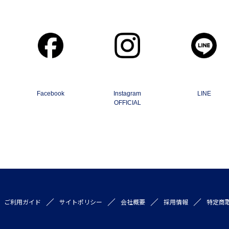
Facebook
Instagram
LINE
OFFICIAL
ご利用ガイド
サイトポリシー
会社概要
採用情報
特定商