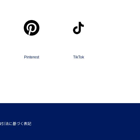
Pinterest
TikTok
取引法に基づく表記