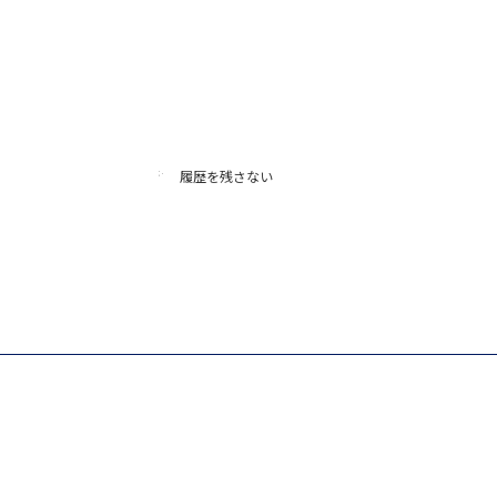
履歴を残さない