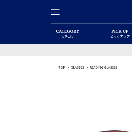
CATEGORY
PICK UP
カテゴリ
ピックアップ
TOP
>
GLASSES
>
READING GLASSES