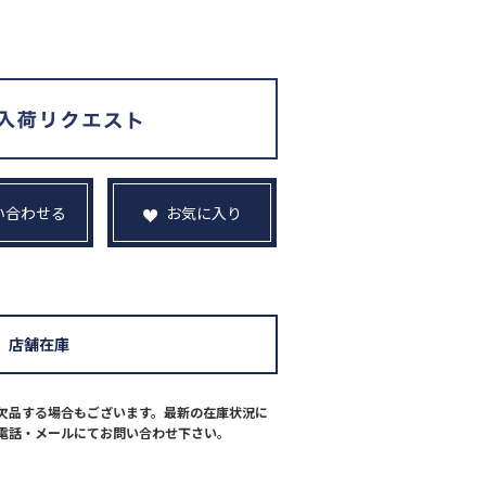
い合わせる
お気に入り
店舗在庫
欠品する場合もございます。最新の在庫状況に
電話・メールにてお問い合わせ下さい。