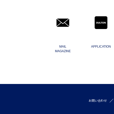
MAIL
APPLICATION
MAGAZINE
お問い合わせ