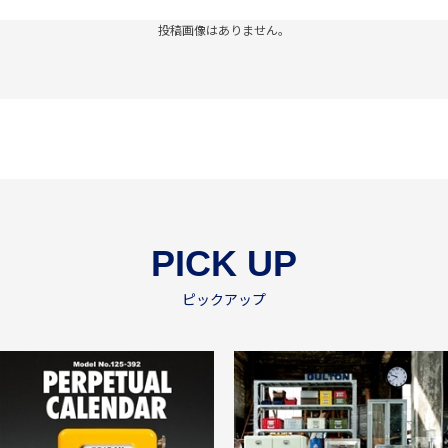
投稿画像はありません。
PICK UP
ピックアップ