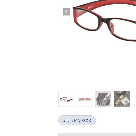
ラッピングOK