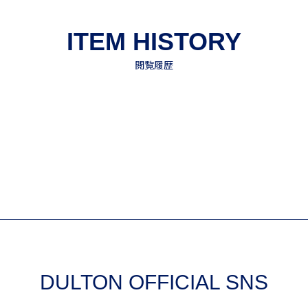
DULTON OFFICIAL SNS