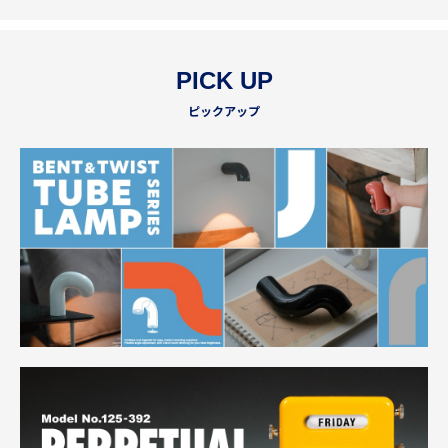
PICK UP
ピックアップ