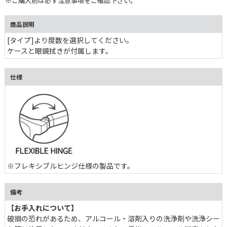
※ご購入前は必ず注意事項をご確認下さい。
商品説明
[タイプ]より度数を選択してください。
ケースと眼鏡拭きが付属します。
仕様
※フレキシブルヒンジ仕様の製品です。
備考
【お手入れについて】
破損の恐れがあるため、アルコール・溶剤入りの洗浄剤や洗浄シー