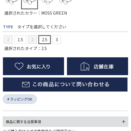
選択されたカラー：MOSS GREEN
TYPE
タイプを選択してください
1
1.5
2
2.5
3
選択されたタイプ：2.5
ラッピングOK
商品に関する注意事項