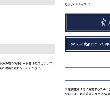
選択されたタイプ：3
この商品について問
の洗浄剤や洗浄シート等は使用しないでく
後に眼鏡に触れないでください。
※店舗在庫は常に変動するため、
ついては、必ず該当ショップへお