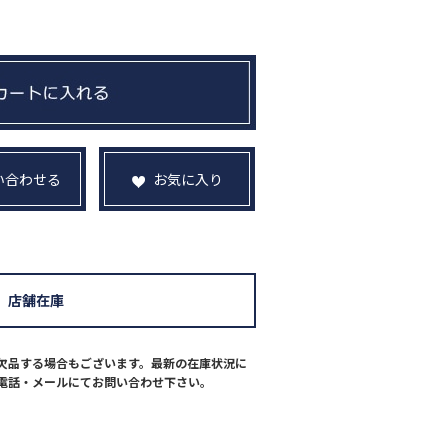
い合わせる
お気に入り
店舗在庫
欠品する場合もございます。最新の在庫状況に
電話・メールにてお問い合わせ下さい。