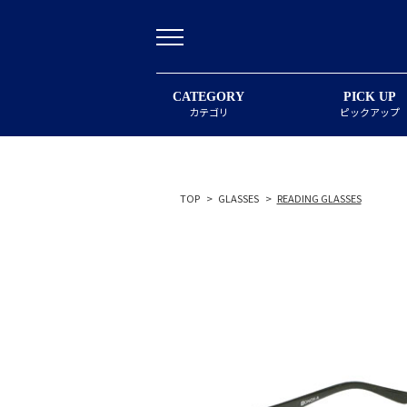
CATEGORY
PICK UP
カテゴリ
ピックアップ
TOP
>
GLASSES
>
READING GLASSES