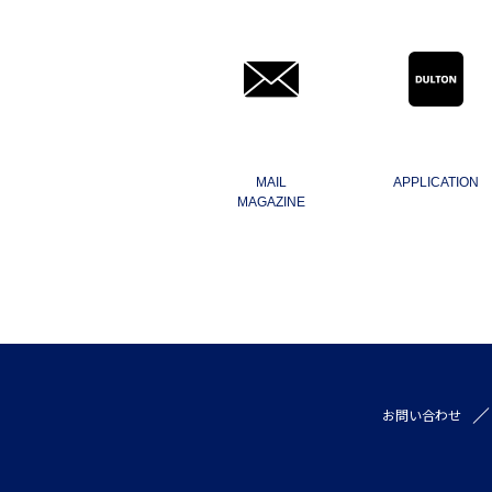
MAIL
APPLICATION
MAGAZINE
お問い合わせ