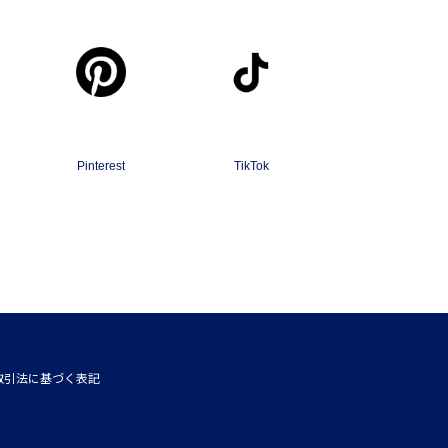
Pinterest
TikTok
取引法に基づく表記