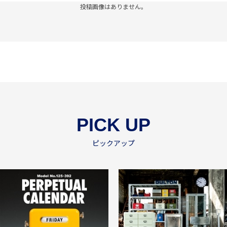
投稿画像はありません。
PICK UP
ピックアップ