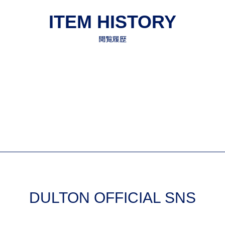
DULTON OFFICIAL SNS