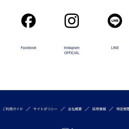
Facebook
Instagram
LINE
OFFICIAL
ご利用ガイド
サイトポリシー
会社概要
採用情報
特定商