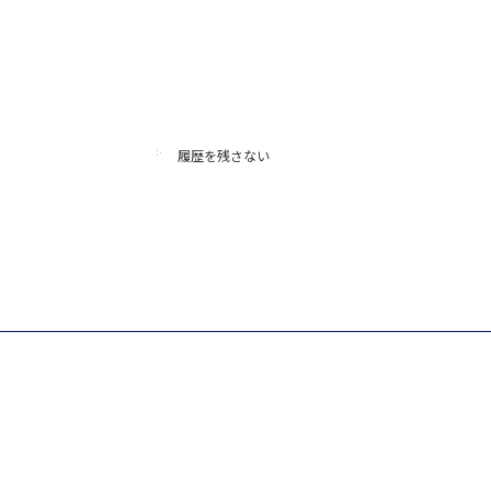
履歴を残さない