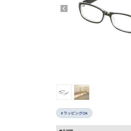
ラッピングOK
商品説明