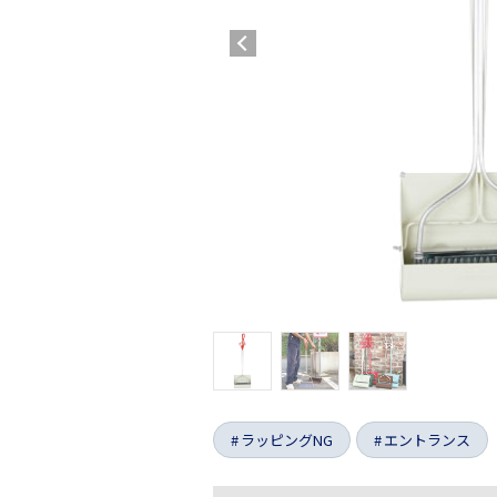
ラッピングNG
エントランス