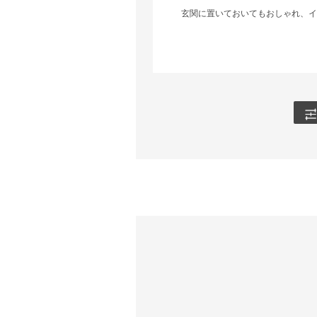
玄関に置いておいてもおしゃれ、イ