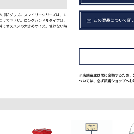
の掃除グッズ。スマイリーシリーズは、カ
この商品について問
つけて下さい。ロングハンドルタイプは、
時にオススメの大きめサイズ。使わない時
※店舗在庫は常に変動するため、
ついては、必ず該当ショップへお