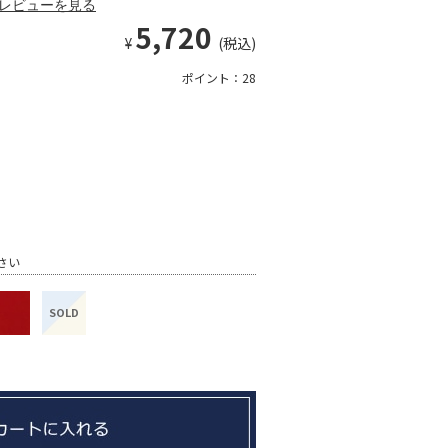
レビューを見る
5,720
¥
(税込)
ポイント：28
さい