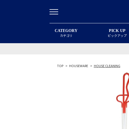
CATEGORY
PICK UP
カテゴリ
ピックアップ
TOP
>
HOUSEWARE
>
HOUSE CLEANING