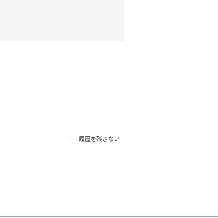
履歴を残さない