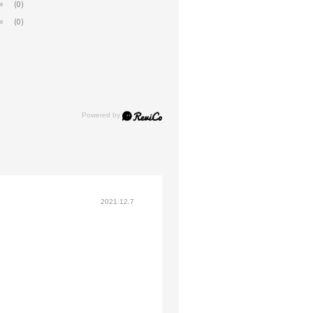
(0)
(0)
2021.12.7