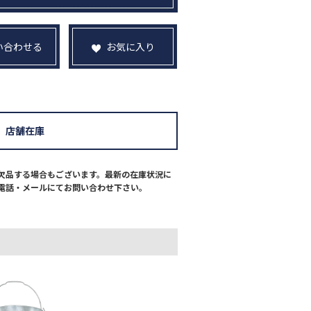
い合わせる
お気に入り
店舗在庫
欠品する場合もございます。最新の在庫状況に
電話・メールにてお問い合わせ下さい。