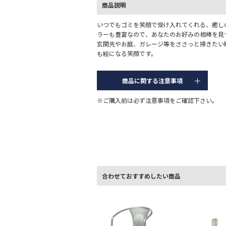
商品説明
いつでもゴミを笑顔で受け入れてくれる、癒し
ラーも豊富なので、あなたのお好みの相棒を見
玄関先やお庭、ガレージ等をささっと掃きたい
も絵になる笑顔です。
商品に関する注意事項
※ご購入前は必ず注意事項をご確認下さい。
合わせておすすめしたい商品