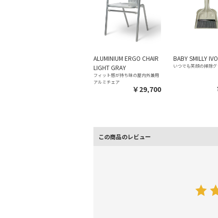
ALUMINIUM ERGO CHAIR
BABY SMILLY IV
いつでも笑顔の掃除グ
LIGHT GRAY
フィット感が持ち味の屋内外兼用
アルミチェア
￥29,700
この商品のレビュー