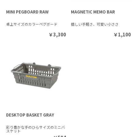
MINI PEGBOARD RAW
MAGNETIC MEMO BAR
卓上サイズのカラーペグボード
嬉しい手軽さ、可愛い小ささ
￥
3,300
￥
1,100
DESKTOP BASKET GRAY
彩り豊かな手のひらサイズのミニバ
スケット