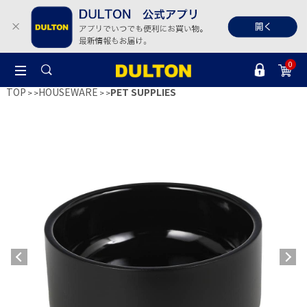
0
TOP
HOUSEWARE
PET SUPPLIES
>
>