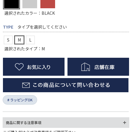
選択されたカラー：BLACK
TYPE
タイプを選択してください
S
M
L
選択されたタイプ：M
ラッピングOK
商品に関する注意事項