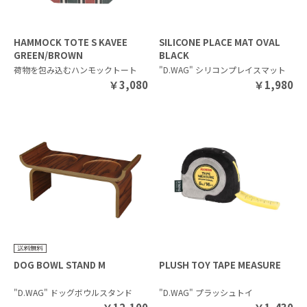
HAMMOCK TOTE S KAVEE
SILICONE PLACE MAT OVAL
GREEN/BROWN
BLACK
荷物を包み込むハンモックトート
"D.WAG" シリコンプレイスマット
￥
3,080
￥
1,980
DOG BOWL STAND M
PLUSH TOY TAPE MEASURE
"D.WAG" ドッグボウルスタンド
"D.WAG" プラッシュトイ