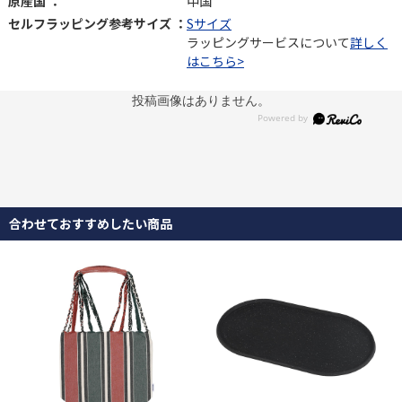
原産国 ：
中国
セルフラッピング参考サイズ ：
Sサイズ
ラッピングサービスについて
詳しく
はこちら>
投稿画像はありません。
合わせておすすめしたい商品