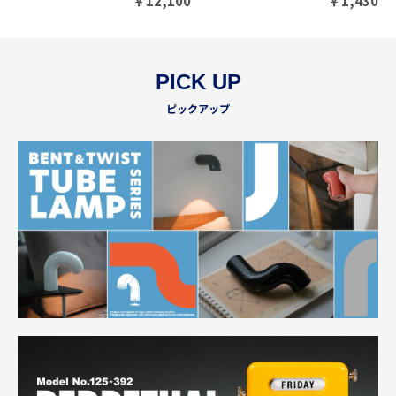
￥
12,100
￥
1,430
PICK UP
ピックアップ