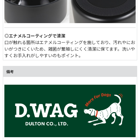
◎エナメルコーティングで清潔
口が触れる箇所はエナメルコーティングを施しており、汚れやにお
いがつきにくいため、雑菌が繁殖しにくく清潔に保てます。洗い
すくお手入れがしやすいのもポイント。
備考