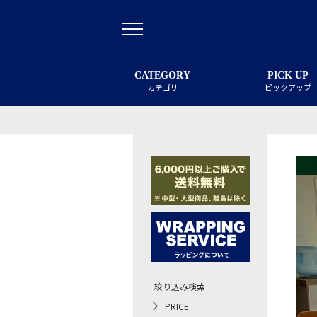
CATEGORY
PICK UP
カテゴリ
ピックアップ
絞り込み検索
PRICE