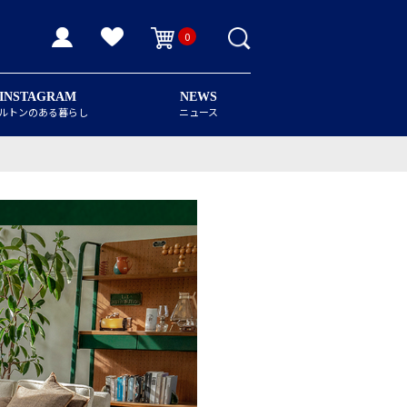
0
INSTAGRAM
NEWS
ルトンのある暮らし
ニュース