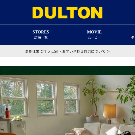
STORES
MOVIE
店舗一覧
ムービー
ダ
夏期休業に伴う 出荷・お問い合わせ対応について ＞