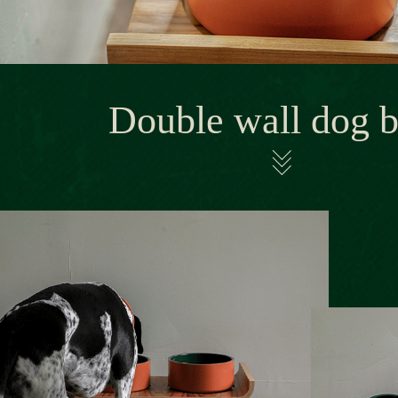
Double wall dog 