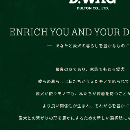
ENRICH YOU AND YOUR D
あなたと愛犬の暮らしを豊かなものに
最良の友であり、家族でもある愛犬。
彼らの暮らしは私たちが与えたモノで彩られて
愛犬が使うモノでも、
私たちが愛着を持つこと
より良い関係性が生まれ、それが心を豊かに
愛犬との繋がりの形を豊かにするための
新しい選択肢に