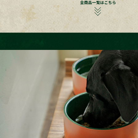
全商品一覧はこちら