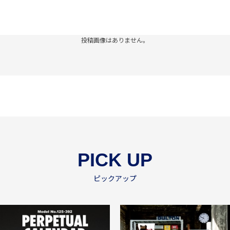
投稿画像はありません。
PICK UP
ピックアップ