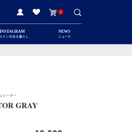
0
INSTAGRAM
NEWS
ルトンのある暮らし
ニュース
ュレーター
TOR GRAY