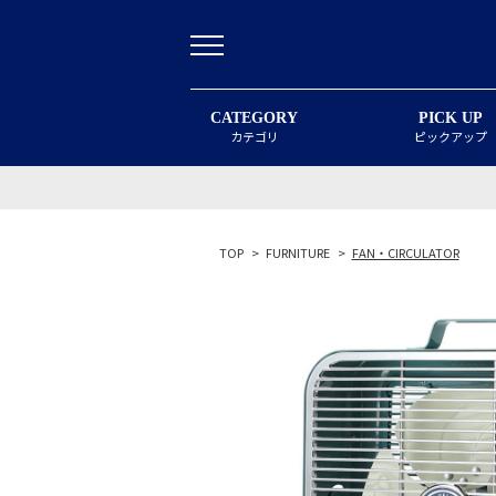
CATEGORY
PICK UP
カテゴリ
ピックアップ
TOP
>
FURNITURE
>
FAN・CIRCULATOR