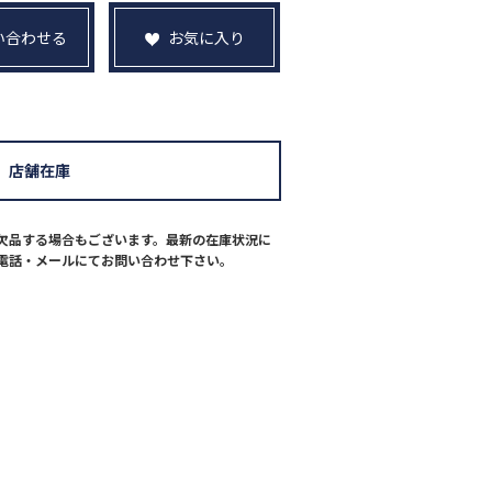
い合わせる
お気に入り
店舗在庫
欠品する場合もございます。最新の在庫状況に
電話・メールにてお問い合わせ下さい。