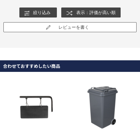
絞り込み
表示：評価が高い順
レビューを書く
合わせておすすめしたい商品