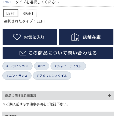
TYPE
タイプを選択してください
LEFT
RIGHT
選択されたタイプ：LEFT
ラッピングOK
DIY
シャビーテイスト
エントランス
アメリカンスタイル
商品に関する注意事項
※ご購入前は必ず注意事項をご確認下さい。