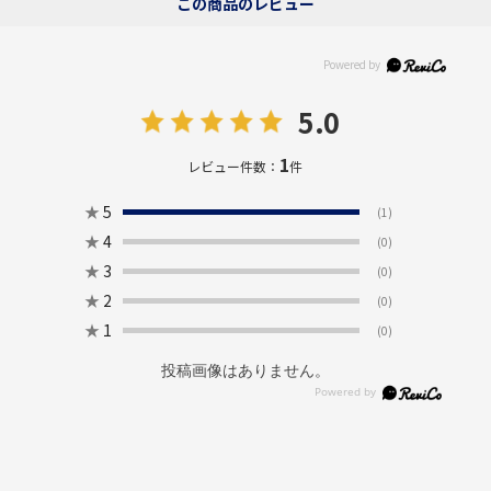
この商品のレビュー
5.0
1
レビュー件数：
件
★
5
(1)
★
4
(0)
★
3
(0)
★
2
(0)
★
1
(0)
投稿画像はありません。