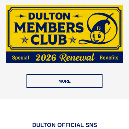
MORE
DULTON OFFICIAL SNS