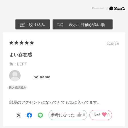
絞り込み
表示：評価が高い順
2025.5.8
よい存在感
色：LEFT
no name
部屋のアクセントになってとても気に入ってます。
参考になった
0
Like!
0