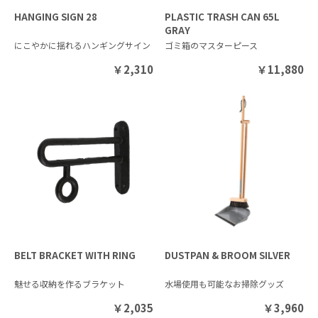
HANGING SIGN 28
PLASTIC TRASH CAN 65L
GRAY
にこやかに揺れるハンギングサイン
ゴミ箱のマスターピース
￥
2,310
￥
11,880
BELT BRACKET WITH RING
DUSTPAN & BROOM SILVER
魅せる収納を作るブラケット
水場使用も可能なお掃除グッズ
￥
2,035
￥
3,960