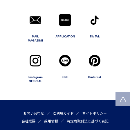
MAIL
APPLICATION
Tik Tok
MAGAZINE
Instagram
LINE
Pinterest
OFFICIAL
お問い合わせ
ご利用ガイド
サイトポリシー
会社概要
採用情報
特定商取引法に基づく表記