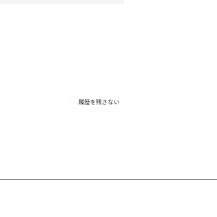
履歴を残さない