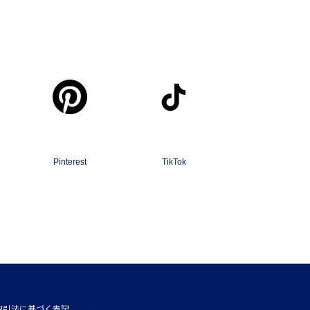
Pinterest
TikTok
取引法に基づく表記