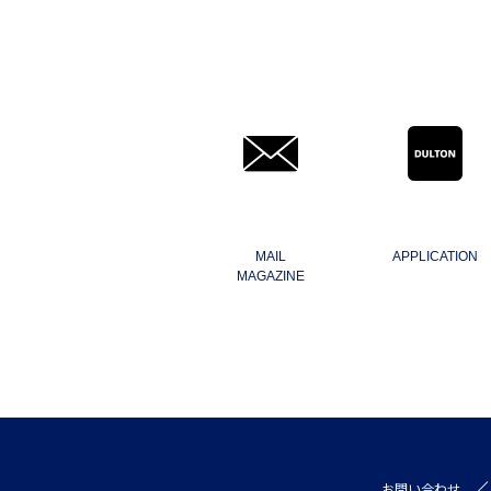
MAIL
APPLICATION
MAGAZINE
お問い合わせ