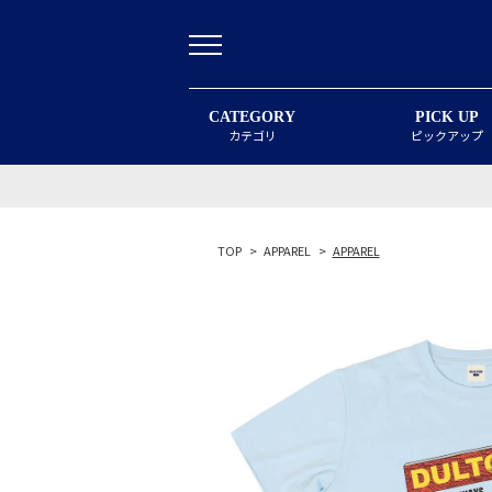
CATEGORY
PICK UP
カテゴリ
ピックアップ
TOP
>
APPAREL
>
APPAREL