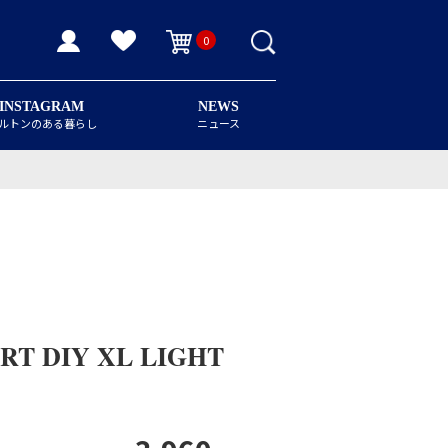
0
INSTAGRAM
NEWS
ルトンのある暮らし
ニュース
RT DIY XL LIGHT