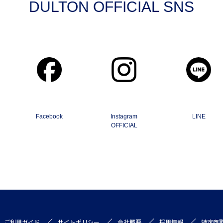
DULTON OFFICIAL SNS
Facebook
Instagram
LINE
OFFICIAL
ご利用ガイド
サイトポリシー
会社概要
採用情報
特定商