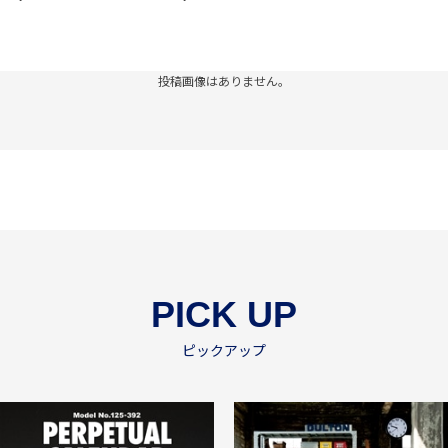
投稿画像はありません。
PICK UP
ピックアップ