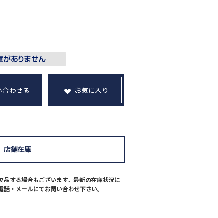
い合わせる
お気に入り
店舗在庫
欠品する場合もございます。最新の在庫状況に
電話・メールにてお問い合わせ下さい。