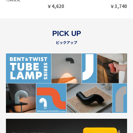
￥
4,620
￥
3,740
PICK UP
ピックアップ