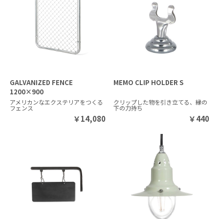
GALVANIZED FENCE
MEMO CLIP HOLDER S
1200×900
アメリカンなエクステリアをつくる
クリップした物を引き立てる、縁の
フェンス
下の力持ち
￥
14,080
￥
440