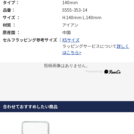
タイプ：
140mm
品番：
S555-353-14
サイズ ：
H.140mm L.140mm
材質 ：
アイアン
原産国 ：
中国
セルフラッピング参考サイズ ：
XSサイズ
ラッピングサービスについて
詳しく
はこちら>
投稿画像はありません。
合わせておすすめしたい商品