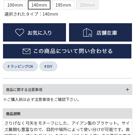
100mm
140mm
195mm
250mm
選択されたタイプ：140mm
ラッピングOK
DIY
商品に関する注意事項
※ご購入前は必ず注意事項をご確認下さい。
商品説明
さりげなく弓矢をモチーフにした、アイアン製のブラケット。サイ
ズ展開も豊富なので、目的や場所によって使い分けが可能です。直