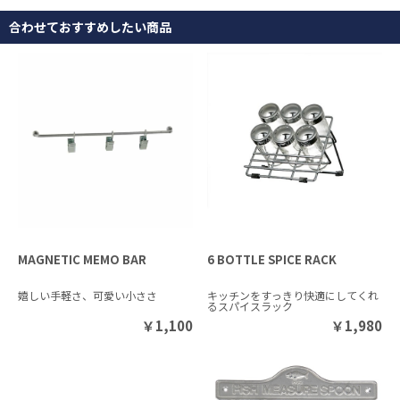
合わせておすすめしたい商品
MAGNETIC MEMO BAR
6 BOTTLE SPICE RACK
嬉しい手軽さ、可愛い小ささ
キッチンをすっきり快適にしてくれ
るスパイスラック
￥
1,100
￥
1,980