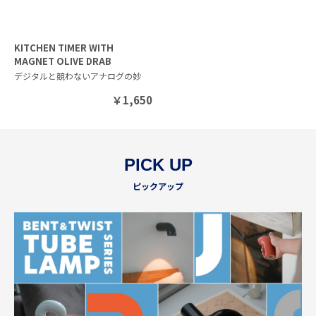
KITCHEN TIMER WITH
MAGNET OLIVE DRAB
デジタルと競わないアナログの妙
￥
1,650
PICK UP
ピックアップ