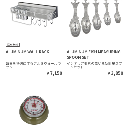
ALUMINUM WALL RACK
ALUMINUM FISH MEASURING
SPOON SET
毎日を快適にするアルミウォールラ
インテリア要素の高い魚型計量スプ
ック
ーンセット
￥
7,150
￥
3,850