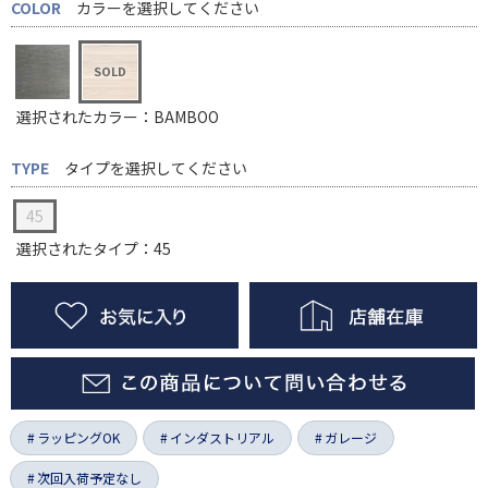
COLOR
カラーを選択してください
選択されたカラー：BAMBOO
TYPE
タイプを選択してください
45
選択されたタイプ：45
ラッピングOK
インダストリアル
ガレージ
次回入荷予定なし