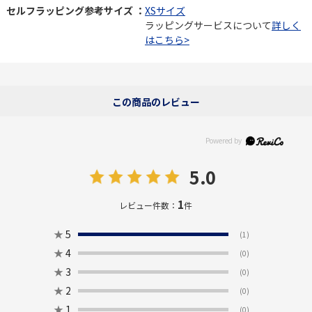
セルフラッピング参考サイズ ：
XSサイズ
ラッピングサービスについて
詳しく
はこちら>
この商品のレビュー
5.0
1
レビュー件数：
件
★
5
(1)
★
4
(0)
★
3
(0)
★
2
(0)
★
1
(0)