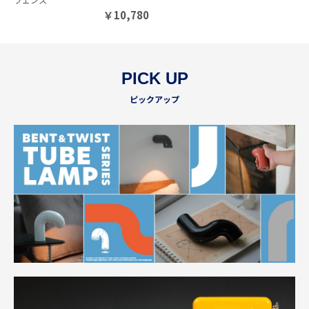
￥
10,780
PICK UP
ピックアップ