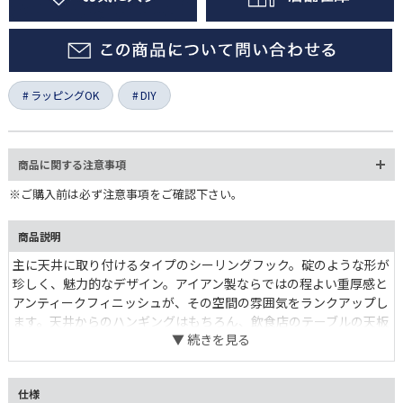
ラッピングOK
DIY
商品に関する注意事項
※ご購入前は必ず注意事項をご確認下さい。
商品説明
主に天井に取り付けるタイプのシーリングフック。碇のような形が
珍しく、魅力的なデザイン。アイアン製ならではの程よい重厚感と
アンティークフィニッシュが、その空間の雰囲気をランクアップし
ます。天井からのハンギングはもちろん、飲食店のテーブルの天板
裏に設置してバッグ掛けとしても。
仕様