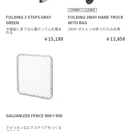
FOLDING 3 STEPS GRAY
FOLDING 2WAY HAND TRUCK
GREEN
WITH BAG
大袈裟に言うなら誰だって心を掴ま
2WAY ダルトンの折りたたみ台車
れる
￥
15,180
￥
12,650
GALVANIZED FENCE 900×900
アメリカンなエクステリアをつくる
フェンス