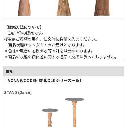
【販売方法について】
・1点単位の販売です。
複数点ご希望の場合、注文時に数量を入力ください。
・商品状態はランダムでのお届けとなります。
※色味や風合いを揃える等の対応は出来かねます。
※商品の状態や個体差に関する返品・交換は承っておりません。
備考
【VONA WOODEN SPINDLE シリーズ一覧】
STAND (2size)