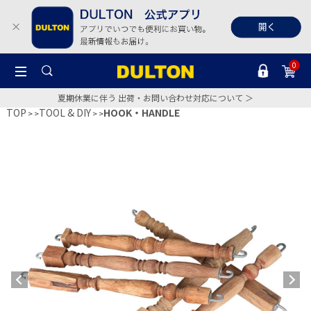
0
夏期休業に伴う 出荷・お問い合わせ対応について ＞
TOP
TOOL & DIY
HOOK・HANDLE
>
>