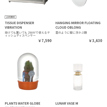
TISSUE DISPENSER
HANGING MIRROR FLOATING
VIBRATION
CLOUD OBLONG
掛けても置いても 2WAYで使えるテ
雲のように壁に浮かぶ鏡
ィッシュディスペンサー
￥
7,590
￥
3,630
PLANTS WATER GLOBE
LUNAR VASE M