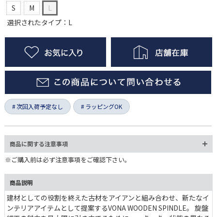
S
M
L
選択されたタイプ：L
次回入荷予定なし
ラッピングOK
商品に関する注意事項
※ご購入前は必ず注意事項をご確認下さい。
商品説明
建材としての役割を終えた古材をアイアンと組み合わせ、新たなイ
ンテリアアイテムとして提案するVONA WOODEN SPINDLE。 旋盤