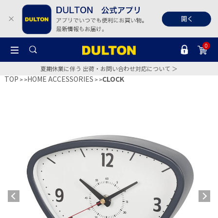
0
夏期休業に伴う 出荷・お問い合わせ対応について ＞
TOP
HOME ACCESSORIES
CLOCK
>
>