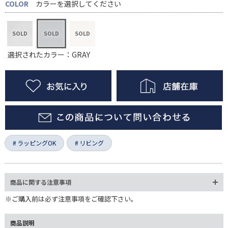
COLOR
カラーを選択してください
選択されたカラー：GRAY
ラッピングOK
リビング
商品に関する注意事項
※ご購入前は必ず注意事項をご確認下さい。
商品説明