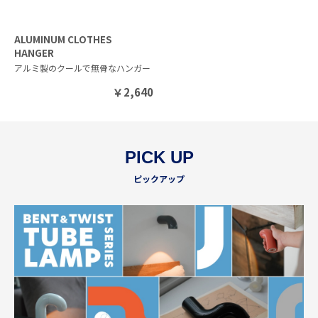
ALUMINUM CLOTHES
HANGER
アルミ製のクールで無骨なハンガー
￥
2,640
PICK UP
ピックアップ