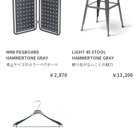
MINI PEGBOARD
LIGHT 45 STOOL
HAMMERTONE GRAY
HAMMERTONE GRAY
卓上サイズのカラーペグボード
飾り気がないことの魅力
￥
2,970
￥
13,200