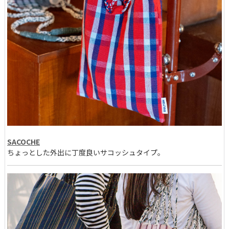
SACOCHE
ちょっとした外出に丁度良いサコッシュタイプ。