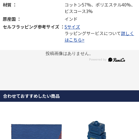
材質 ：
コットン57%、ポリエステル40%、
ビスコース3%
原産国 ：
インド
セルフラッピング参考サイズ ：
Sサイズ
ラッピングサービスについて
詳しく
はこちら>
投稿画像はありません。
合わせておすすめしたい商品