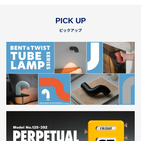
PICK UP
ピックアップ