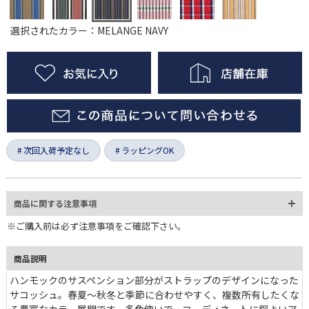
選択されたカラー：MELANGE NAVY
次回入荷予定なし
ラッピングOK
商品に関する注意事項
※ご購入前は必ず注意事項をご確認下さい。
商品説明
ハンモックのサスペンション部分がストラップのデザインになった
サコッシュ。春夏〜秋冬と季節に合わせやすく、複数所有したくな