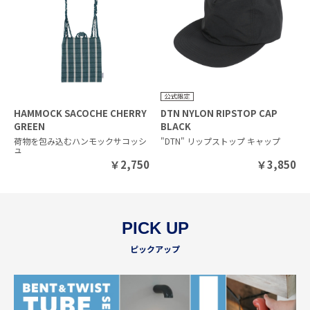
HAMMOCK SACOCHE CHERRY
DTN NYLON RIPSTOP CAP
GREEN
BLACK
荷物を包み込むハンモックサコッシ
"DTN" リップストップ キャップ
ュ
￥
2,750
￥
3,850
PICK UP
ピックアップ