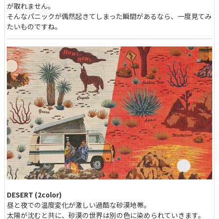
が取れません。
そんなパニックが偶然起きてしまった瞬間があるなら、一度見てみ
たいものですね。
DESERT (2color)
昼と夜での温度変化が激しい過酷な砂漠地帯。
太陽が沈むと共に、砂漠の世界は別の色に染められていきます。