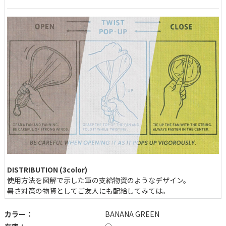
DISTRIBUTION (3color)
使用方法を図解で示した軍の支給物資のようなデザイン。
暑さ対策の物資としてご友人にも配給してみては。
カラー：
BANANA GREEN