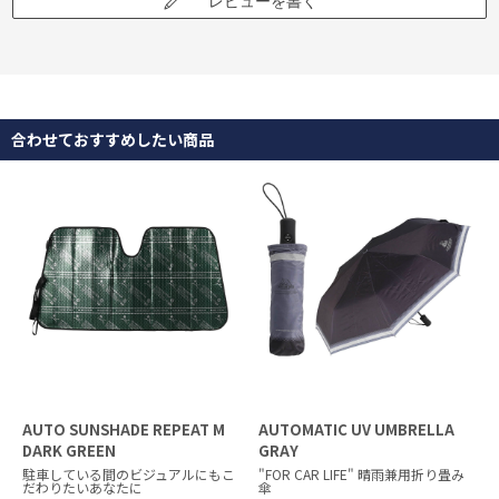
レビューを書く
合わせておすすめしたい商品
AUTO SUNSHADE REPEAT M
AUTOMATIC UV UMBRELLA
DARK GREEN
GRAY
駐車している間のビジュアルにもこ
"FOR CAR LIFE" 晴雨兼用折り畳み
だわりたいあなたに
傘