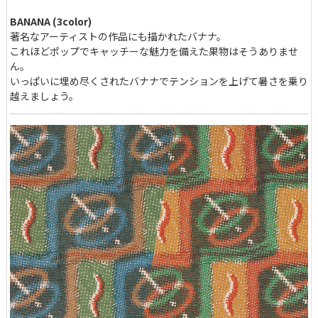
BANANA (3color)
著名なアーティストの作品にも描かれたバナナ。
これほどポップでキャッチーな魅力を備えた果物はそうありませ
ん。
いっぱいに埋め尽くされたバナナでテンションを上げて暑さを乗り
越えましょう。