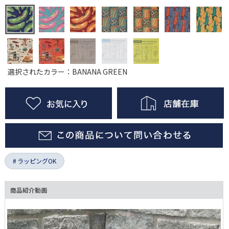
選択されたカラー：BANANA GREEN
ラッピングOK
商品紹介動画