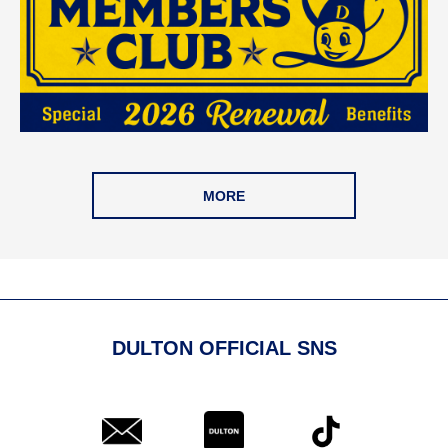
MORE
DULTON OFFICIAL SNS