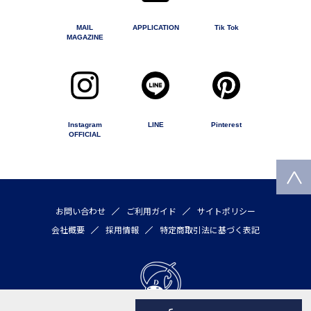
MAIL
APPLICATION
Tik Tok
MAGAZINE
Instagram
LINE
Pinterest
OFFICIAL
お問い合わせ
ご利用ガイド
サイトポリシー
会社概要
採用情報
特定商取引法に基づく表記