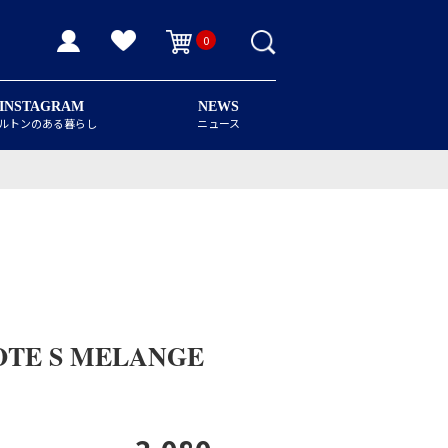
0
INSTAGRAM
NEWS
ルトンのある暮らし
ニュース
TE S MELANGE