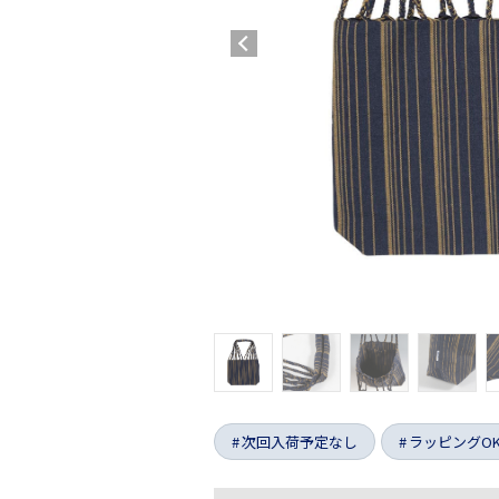
次回入荷予定なし
ラッピングO