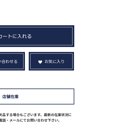
い合わせる
お気に入り
店舗在庫
欠品する場合もございます。最新の在庫状況に
電話・メールにてお問い合わせ下さい。