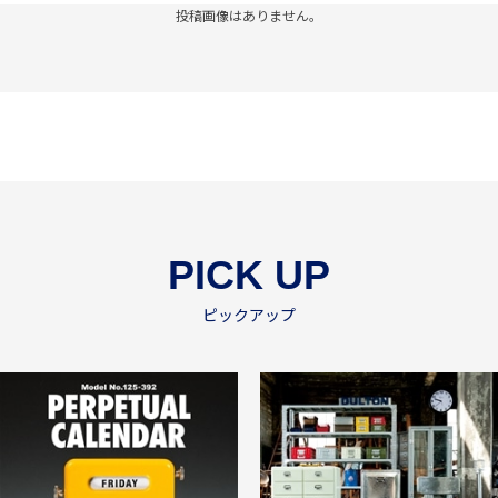
投稿画像はありません。
PICK UP
ピックアップ