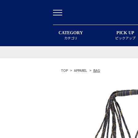
CATEGORY
PICK UP
カテゴリ
ピックアップ
TOP
>
APPAREL
>
BAG