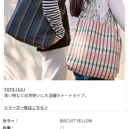
TOTE (S/L)
買い物など日常使いに大活躍のトートタイプ。
シリーズ一覧はこちら＞
カラー：
BISCUIT YELLOW
在庫：
◯