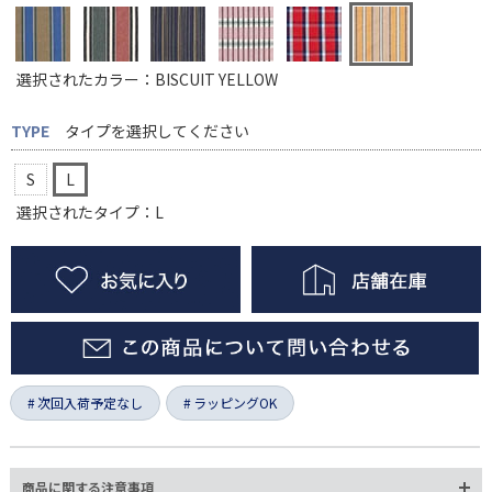
選択されたカラー：BISCUIT YELLOW
TYPE
タイプを選択してください
S
L
選択されたタイプ：L
次回入荷予定なし
ラッピングOK
商品に関する注意事項