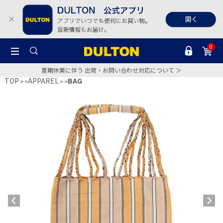
0
夏期休業に伴う 出荷・お問い合わせ対応について ＞
TOP
APPAREL
BAG
>
>