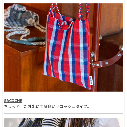
SACOCHE
ちょっとした外出に丁度良いサコッシュタイプ。