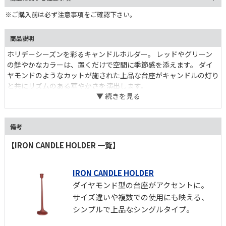
※ご購入前は必ず注意事項をご確認下さい。
商品説明
ホリデーシーズンを彩るキャンドルホルダー。 レッドやグリーン
の鮮やかなカラーは、置くだけで空間に季節感を添えます。 ダイ
ヤモンドのようなカットが施された上品な台座がキャンドルの灯り
と共にリズムのある華やかさを演出します。
備考
【IRON CANDLE HOLDER 一覧】
IRON CANDLE HOLDER
ダイヤモンド型の台座がアクセントに。
サイズ違いや複数での使用にも映える、
シンプルで上品なシングルタイプ。