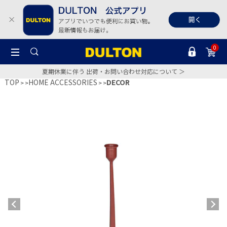
0
夏期休業に伴う 出荷・お問い合わせ対応について ＞
TOP
HOME ACCESSORIES
DECOR
>
>