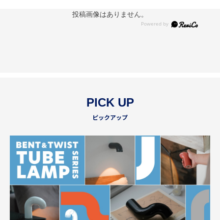
投稿画像はありません。
PICK UP
ピックアップ