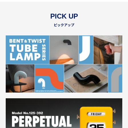
PICK UP
ピックアップ