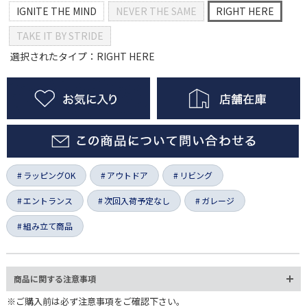
IGNITE THE MIND
NEVER THE SAME
RIGHT HERE
TAKE IT BY STRIDE
選択されたタイプ：RIGHT HERE
ラッピングOK
アウトドア
リビング
エントランス
次回入荷予定なし
ガレージ
組み立て商品
商品に関する注意事項
※ご購入前は必ず注意事項をご確認下さい。