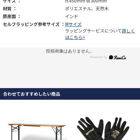
サイズ ：
H.450mm W.300mm
材質 ：
ポリエステル、天然木
原産国 ：
インド
セルフラッピング参考サイズ ：
Mサイズ
ラッピングサービスについて
詳しく
はこちら>
投稿画像はありません。
合わせておすすめしたい商品