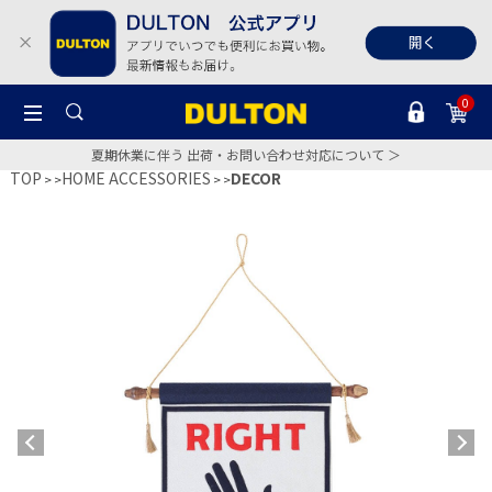
0
夏期休業に伴う 出荷・お問い合わせ対応について ＞
TOP
HOME ACCESSORIES
DECOR
>
>