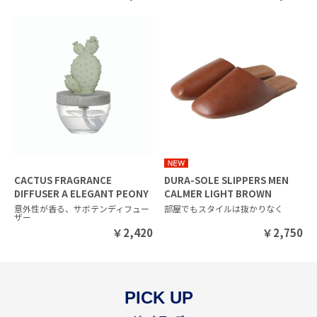
CACTUS FRAGRANCE
DURA-SOLE SLIPPERS MEN
DIFFUSER A ELEGANT PEONY
CALMER LIGHT BROWN
意外性が香る、サボテンディフュー
部屋でもスタイルは抜かりなく
ザー
￥
2,420
￥
2,750
PICK UP