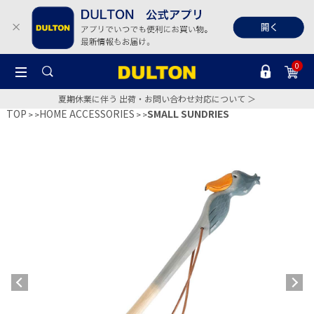
0
夏期休業に伴う 出荷・お問い合わせ対応について ＞
TOP
HOME ACCESSORIES
SMALL SUNDRIES
>
>