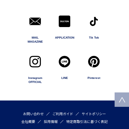
MAIL
APPLICATION
Tik Tok
MAGAZINE
Instagram
LINE
Pinterest
OFFICIAL
お問い合わせ
ご利用ガイド
サイトポリシー
会社概要
採用情報
特定商取引法に基づく表記