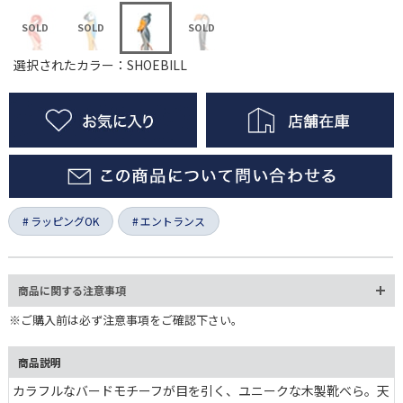
選択されたカラー：SHOEBILL
ラッピングOK
エントランス
商品に関する注意事項
※ご購入前は必ず注意事項をご確認下さい。
商品説明
カラフルなバードモチーフが目を引く、ユニークな木製靴べら。天