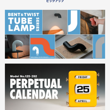
ピックアップ