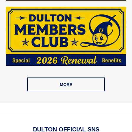
MORE
DULTON OFFICIAL SNS