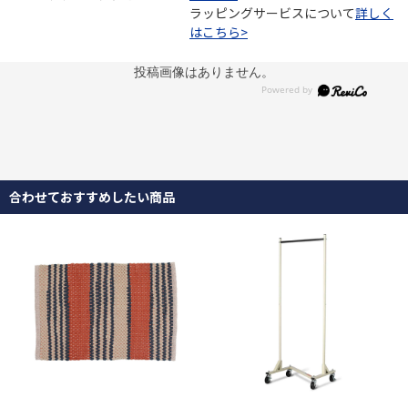
ラッピングサービスについて
詳しく
はこちら>
投稿画像はありません。
合わせておすすめしたい商品