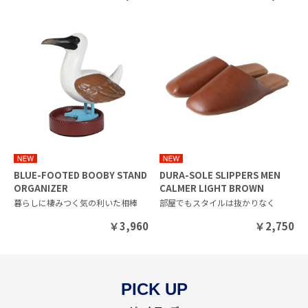
BLUE-FOOTED BOOBY STAND
DURA-SOLE SLIPPERS MEN
ORGANIZER
CALMER LIGHT BROWN
暮らしに棲みつく気の利いた相棒
部屋でもスタイルは抜かりなく
￥
3,960
￥
2,750
PICK UP