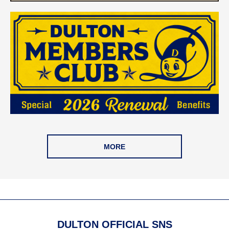
MORE
DULTON OFFICIAL SNS