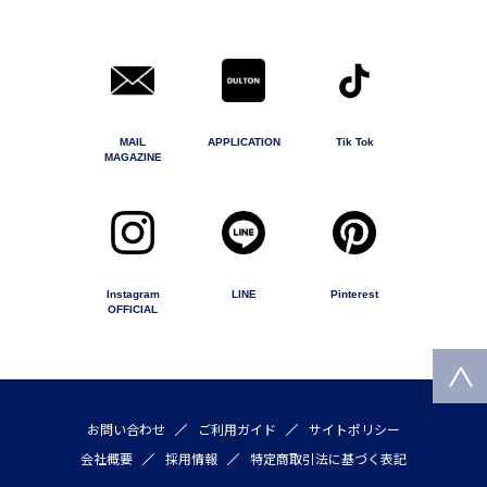
MAIL
APPLICATION
Tik Tok
MAGAZINE
Instagram
LINE
Pinterest
OFFICIAL
お問い合わせ
ご利用ガイド
サイトポリシー
会社概要
採用情報
特定商取引法に基づく表記