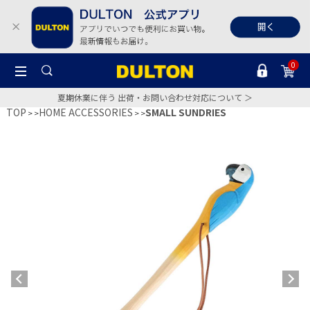
0
夏期休業に伴う 出荷・お問い合わせ対応について ＞
TOP
HOME ACCESSORIES
SMALL SUNDRIES
>
>