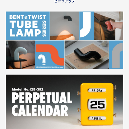
ピックアップ