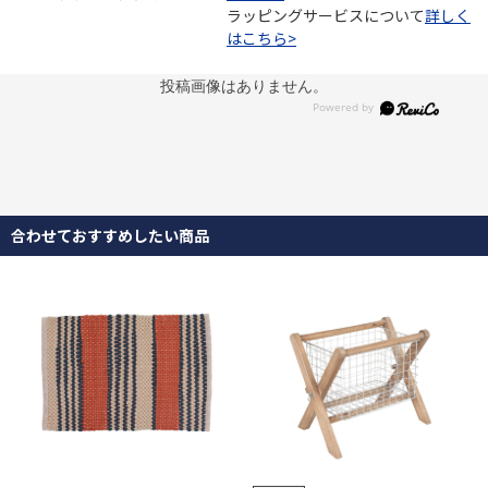
ラッピングサービスについて
詳しく
はこちら>
投稿画像はありません。
合わせておすすめしたい商品