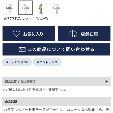
選択されたカラー：MACAW
ラッピングOK
エントランス
商品に関する注意事項
※ご購入前は必ず注意事項をご確認下さい。
商品説明
カラフルなバードモチーフが目を引く、ユニークな木製靴べら。天