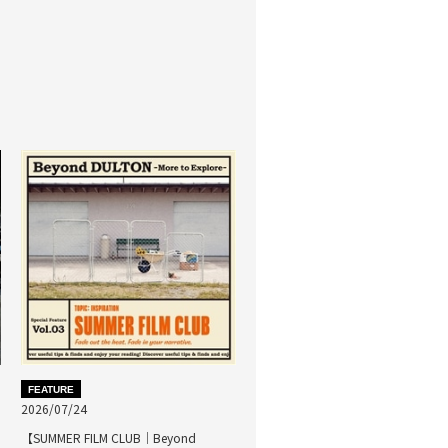
FEATURE
2026/07/24
【SUMMER FILM CLUB｜Beyond