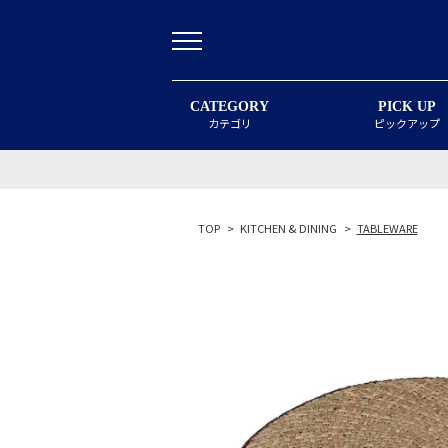
CATEGORY
PICK UP
カテゴリ
ピックアップ
TOP
>
KITCHEN & DINING
>
TABLEWARE