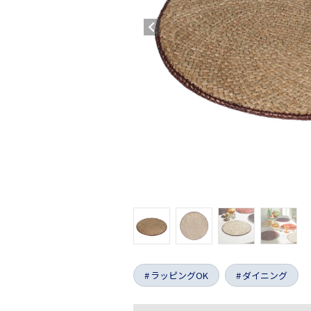
ラッピングOK
ダイニング