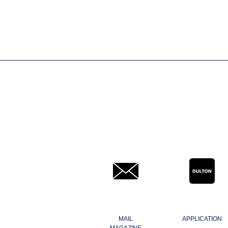
MAIL
APPLICATION