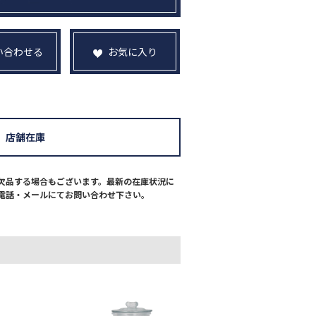
い合わせる
お気に入り
店舗在庫
欠品する場合もございます。最新の在庫状況に
電話・メールにてお問い合わせ下さい。