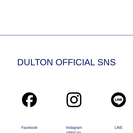
DULTON OFFICIAL SNS
Facebook
Instagram
LINE