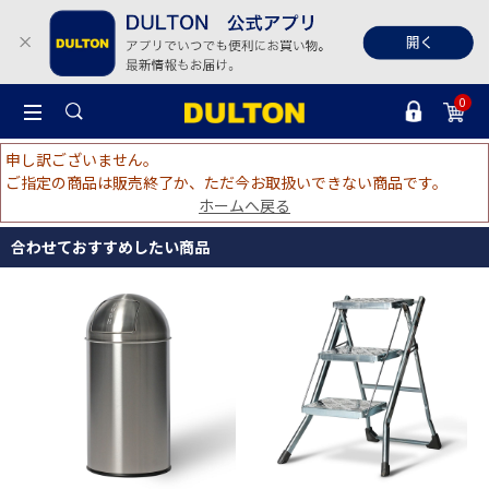
0
申し訳ございません。
ご指定の商品は販売終了か、ただ今お取扱いできない商品です。
ホームへ戻る
合わせておすすめしたい商品