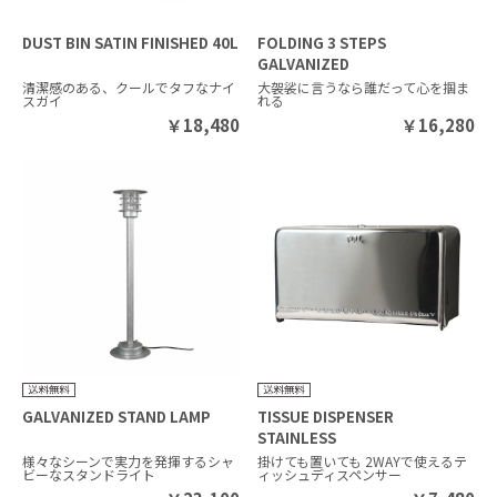
DUST BIN SATIN FINISHED 40L
FOLDING 3 STEPS
GALVANIZED
清潔感のある、クールでタフなナイ
大袈裟に言うなら誰だって心を掴ま
スガイ
れる
￥
18,480
￥
16,280
GALVANIZED STAND LAMP
TISSUE DISPENSER
STAINLESS
様々なシーンで実力を発揮するシャ
掛けても置いても 2WAYで使えるテ
ビーなスタンドライト
ィッシュディスペンサー