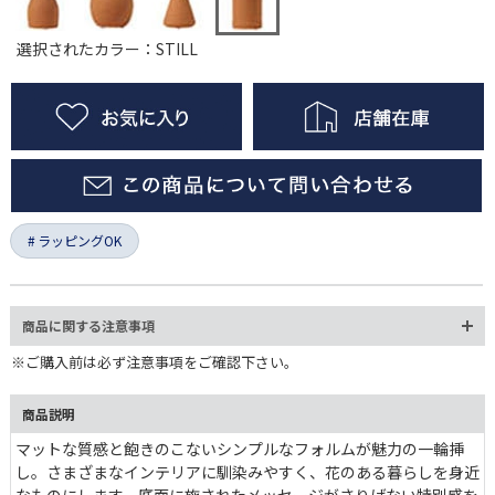
選択されたカラー：STILL
ラッピングOK
商品に関する注意事項
※ご購入前は必ず注意事項をご確認下さい。
商品説明
マットな質感と飽きのこないシンプルなフォルムが魅力の一輪挿
し。さまざまなインテリアに馴染みやすく、花のある暮らしを身近