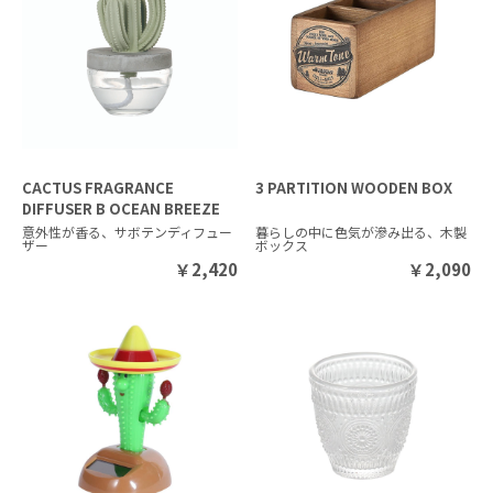
CACTUS FRAGRANCE
3 PARTITION WOODEN BOX
DIFFUSER B OCEAN BREEZE
意外性が香る、サボテンディフュー
暮らしの中に色気が滲み出る、木製
ザー
ボックス
￥
2,420
￥
2,090