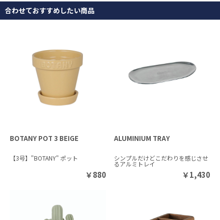
合わせておすすめしたい商品
BOTANY POT 3 BEIGE
ALUMINIUM TRAY
【3号】"BOTANY" ポット
シンプルだけどこだわりを感じさせ
るアルミトレイ
￥
880
￥
1,430