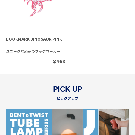
BOOKMARK DINOSAUR PINK
ユニークな恐竜のブックマーカー
￥
968
PICK UP
ピックアップ