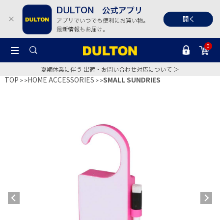
0
夏期休業に伴う 出荷・お問い合わせ対応について ＞
TOP
HOME ACCESSORIES
SMALL SUNDRIES
>
>