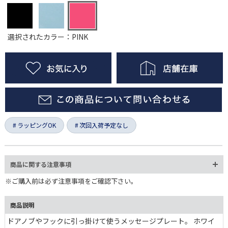
選択されたカラー：PINK
ラッピングOK
次回入荷予定なし
商品に関する注意事項
※ご購入前は必ず注意事項をご確認下さい。
商品説明
ドアノブやフックに引っ掛けて使うメッセージプレート。 ホワイ