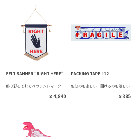
FELT BANNER "RIGHT HERE"
PACKING TAPE #12
飾り彩るそれぞれのランドマーク
包むのも楽しい 開けるのも嬉しい
￥
4,840
￥
385