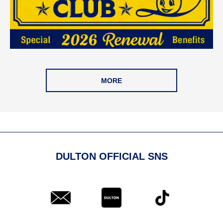
MORE
DULTON OFFICIAL SNS