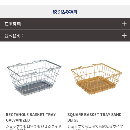
絞り込み項目
在庫有無
並べ替え：
RECTANGLE BASKET TRAY
SQUARE BASKET TRAY SAND
GALVANIZED
BEIGE
ショップでも自宅でも魅せるワイヤ
ショップでも自宅でも魅せるワイヤ
ーバスケット
ーバスケット