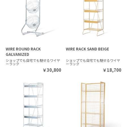
WIRE ROUND RACK
WIRE RACK SAND BEIGE
GALVANIZED
ショップでも自宅でも魅せるワイヤ
ショップでも自宅でも魅せるワイヤ
ーラック
ーラック
￥
30,800
￥
18,700