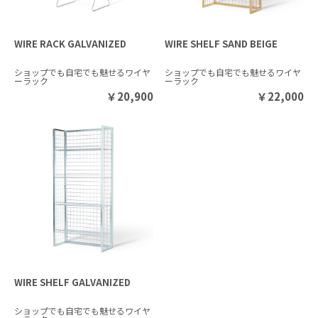
WIRE RACK GALVANIZED
WIRE SHELF SAND BEIGE
ショップでも自宅でも魅せるワイヤ
ショップでも自宅でも魅せるワイヤ
ーラック
ーラック
￥
20,900
￥
22,000
WIRE SHELF GALVANIZED
ショップでも自宅でも魅せるワイヤ