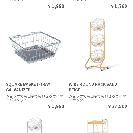
￥
1,980
￥
1,760
SQUARE BASKET-TRAY
WIRE ROUND RACK SAND
GALVANIZED
BEIGE
ショップでも自宅でも魅せるワイヤ
ショップでも自宅でも魅せるワイヤ
ーバスケット
ーラック
￥
1,980
￥
27,500