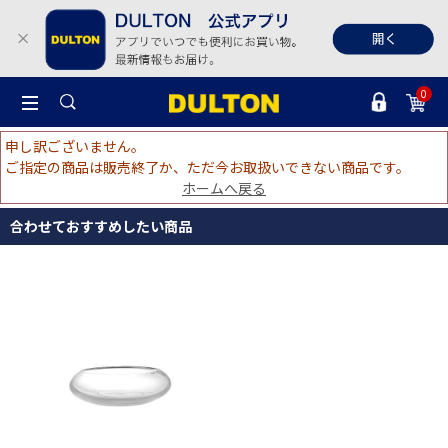
0
申し訳ございません。
ご指定の商品は販売終了か、ただ今お取扱いできない商品です。
ホームへ戻る
合わせておすすめしたい商品