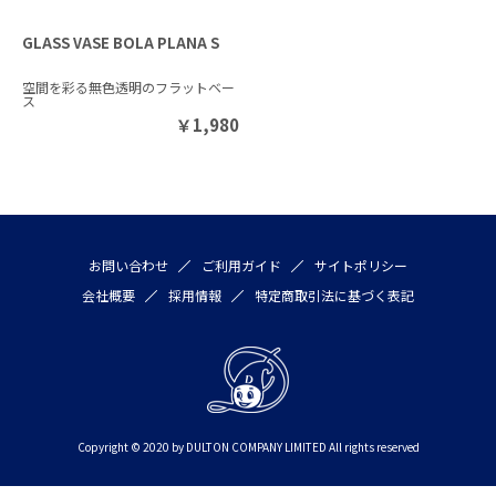
GLASS VASE BOLA PLANA S
空間を彩る無色透明のフラットベー
ス
￥
1,980
お問い合わせ
ご利用ガイド
サイトポリシー
会社概要
採用情報
特定商取引法に基づく表記
Copyright © 2020 by DULTON COMPANY LIMITED All rights reserved