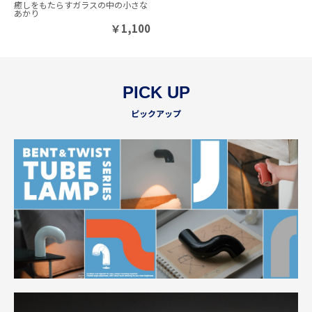
癒しをもたらすガラスの中の小さな
あかり
￥
1,100
PICK UP
ピックアップ