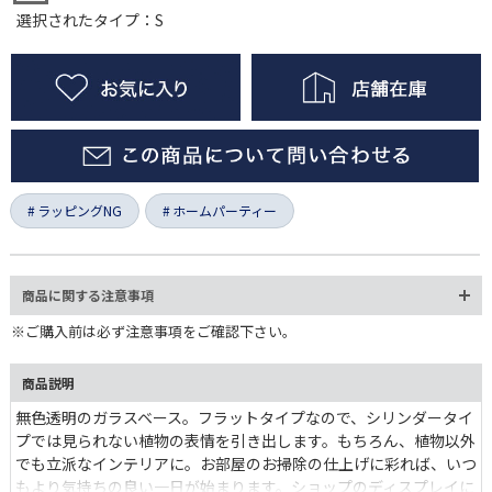
選択されたタイプ：S
ラッピングNG
ホームパーティー
商品に関する注意事項
※ご購入前は必ず注意事項をご確認下さい。
商品説明
無色透明のガラスベース。フラットタイプなので、シリンダータイ
プでは見られない植物の表情を引き出します。もちろん、植物以外
でも立派なインテリアに。お部屋のお掃除の仕上げに彩れば、いつ
もより気持ちの良い一日が始まります。ショップのディスプレイに