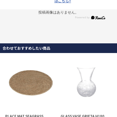
はこちら>
投稿画像はありません。
合わせておすすめしたい商品
PLACE MAT SEAGRASS
GLASS VASE GRIETA H180