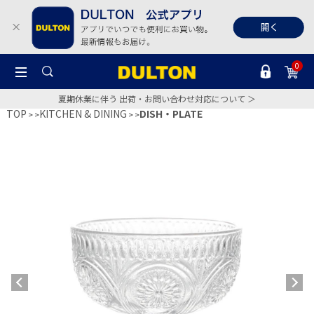
0
夏期休業に伴う 出荷・お問い合わせ対応について ＞
TOP
KITCHEN & DINING
DISH・PLATE
>
>