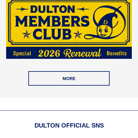
MORE
DULTON OFFICIAL SNS