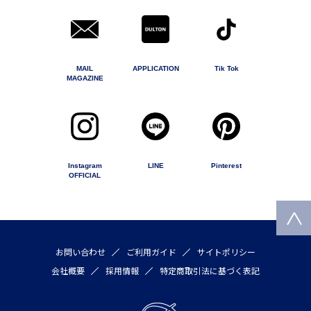
MAIL
APPLICATION
Tik Tok
MAGAZINE
Instagram
LINE
Pinterest
OFFICIAL
お問い合わせ
ご利用ガイド
サイトポリシー
会社概要
採用情報
特定商取引法に基づく表記