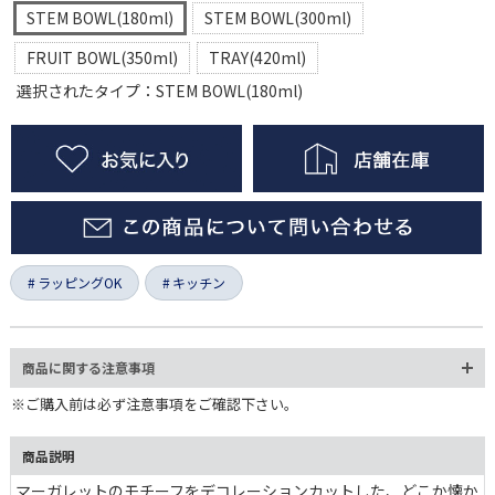
STEM BOWL(180ml)
STEM BOWL(300ml)
FRUIT BOWL(350ml)
TRAY(420ml)
選択されたタイプ：STEM BOWL(180ml)
ラッピングOK
キッチン
商品に関する注意事項
※ご購入前は必ず注意事項をご確認下さい。
商品説明
マーガレットのモチーフをデコレーションカットした、どこか懐か