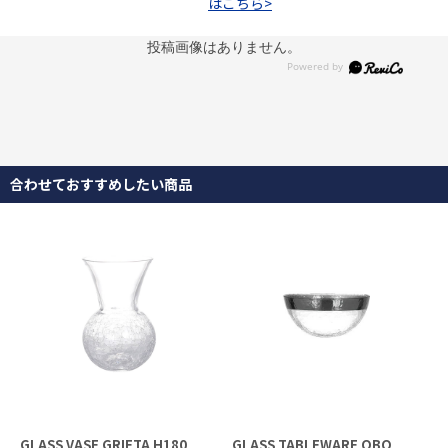
はこちら>
投稿画像はありません。
合わせておすすめしたい商品
GLASS VASE GRIETA H180
GLASS TABLEWARE OBO