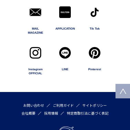
MAIL
APPLICATION
Tik Tok
MAGAZINE
Instagram
LINE
Pinterest
OFFICIAL
お問い合わせ
ご利用ガイド
サイトポリシー
会社概要
採用情報
特定商取引法に基づく表記