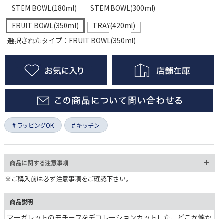
STEM BOWL(180ml)
STEM BOWL(300ml)
FRUIT BOWL(350ml)
TRAY(420ml)
選択されたタイプ：FRUIT BOWL(350ml)
ラッピングOK
キッチン
商品に関する注意事項
※ご購入前は必ず注意事項をご確認下さい。
商品説明
マーガレットのモチーフをデコレーションカットした、どこか懐か