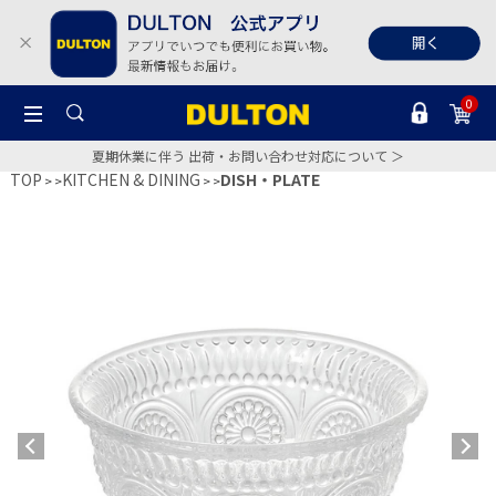
0
夏期休業に伴う 出荷・お問い合わせ対応について ＞
TOP
KITCHEN & DINING
DISH・PLATE
>
>