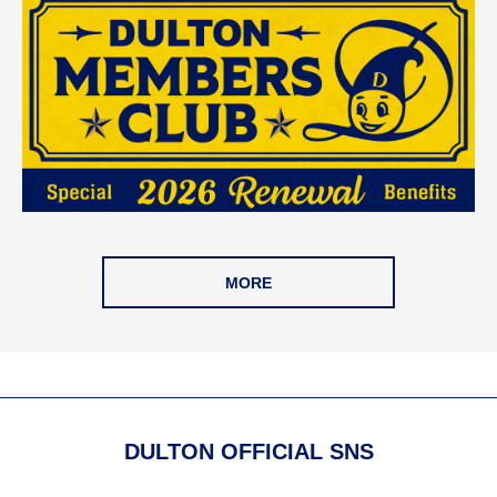
MORE
DULTON OFFICIAL SNS