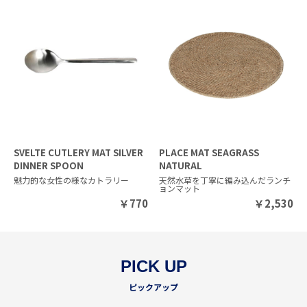
SVELTE CUTLERY MAT SILVER
PLACE MAT SEAGRASS
DINNER SPOON
NATURAL
魅力的な女性の様なカトラリー
天然水草を丁寧に編み込んだランチ
ョンマット
￥
770
￥
2,530
PICK UP
ピックアップ