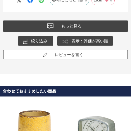
もっと見る
絞り込み
表示：評価が高い順
レビューを書く
合わせておすすめしたい商品