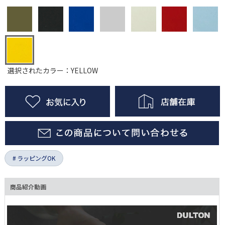
選択されたカラー：YELLOW
ラッピングOK
商品紹介動画