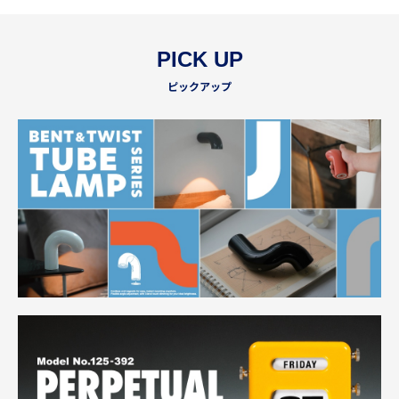
PICK UP
ピックアップ