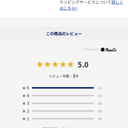
ラッピングサービスについて
詳しく
はこちら>
この商品のレビュー
5.0
1
レビュー件数：
件
★
5
(1)
★
4
(0)
★
3
(0)
★
2
(0)
★
1
(0)