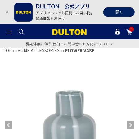
0
夏期休業に伴う 出荷・お問い合わせ対応について ＞
TOP
HOME ACCESSORIES
FLOWER VASE
>
>