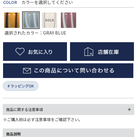
COLOR
カラーを選択してください
選択されたカラー：GRAY BLUE
ラッピングOK
商品に関する注意事項
※ご購入前は必ず注意事項をご確認下さい。
商品説明