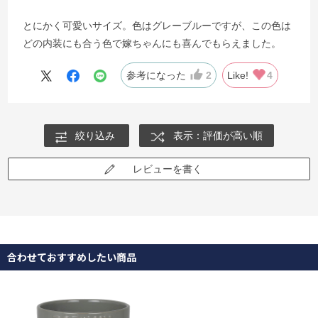
とにかく可愛いサイズ。色はグレーブルーですが、この色は
どの内装にも合う色で嫁ちゃんにも喜んでもらえました。
参考になった
2
Like!
4
絞り込み
表示：評価が高い順
レビューを書く
合わせておすすめしたい商品