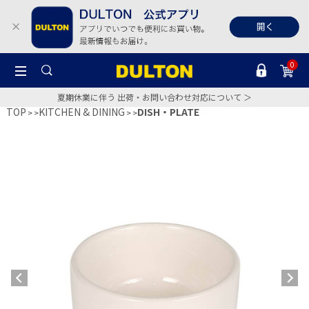
0
夏期休業に伴う 出荷・お問い合わせ対応について ＞
TOP
KITCHEN & DINING
DISH・PLATE
>
>