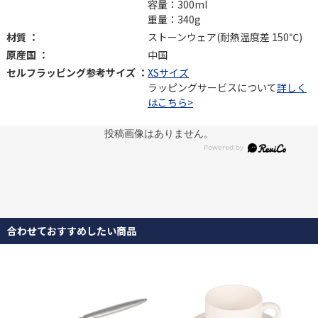
容量：300ml
重量：340g
材質 ：
ストーンウェア(耐熱温度差 150℃)
原産国 ：
中国
セルフラッピング参考サイズ ：
XSサイズ
ラッピングサービスについて
詳しく
はこちら>
投稿画像はありません。
合わせておすすめしたい商品